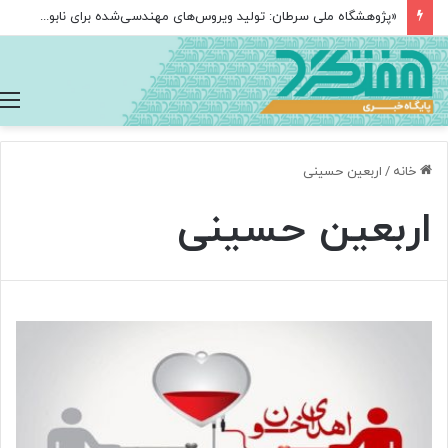
«پژوهشگاه ملی سرطان: تولید ویروس‌های مهندسی‌شده برای نابودی سلول‌های سرطانی
خانه
/
اربعین حسینی
اربعین حسینی