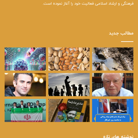
فرهنگی و ارشاد اسلامی فعالیت خود را آغاز نموده است.
مطالب جدید
نوشته های تازه