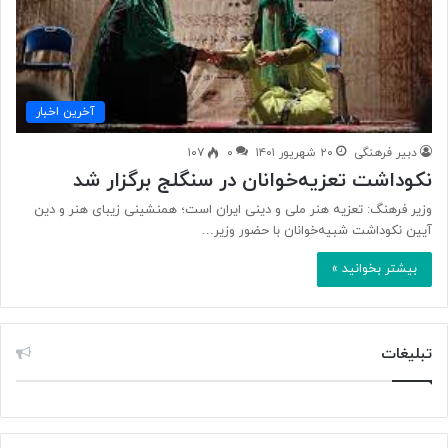
آخرین اخبار
دبیر فرهنگی
۲۰ شهریور ۱۴۰۱
۰
۱۰۷
نکوداشت تعزیه‌خوانان در سنگلج برگزار شد
وزیر فرهنگ: تعزیه هنر ملی و دینی ایران است؛ همنشینی زیبای هنر و دین
آيين نکوداشت شبيه‌خوانان با حضور وزير…
بیشتر بخوانید »
تبلیغات