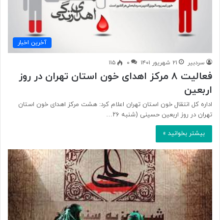
آخرین اخبار
سردبیر
۲۱ شهریور ۱۴۰۱
۰
۱۱۵
فعالیت ۸ مرکز اهدای خون استان تهران در روز
اربعین
اداره کل انتقال خون استان تهران اعلام کرد: هشت مرکز اهدای خون استان
تهران در روز اربعین حسینی (شنبه ۲۶…
بیشتر بخوانید »