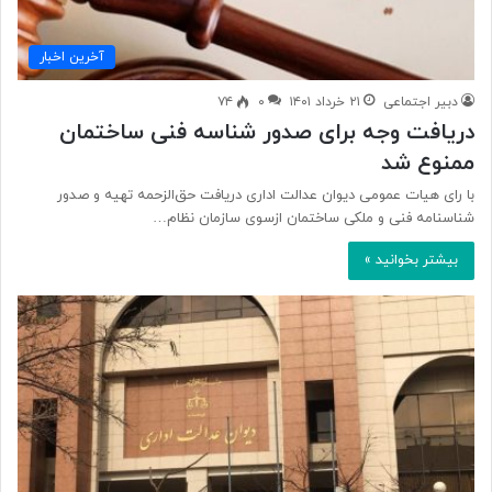
آخرین اخبار
دبیر اجتماعی
۲۱ خرداد ۱۴۰۱
۰
۷۴
دریافت وجه برای صدور شناسه فنی ساختمان
ممنوع شد
با رای هیات عمومی دیوان عدالت اداری دریافت حق‌الزحمه تهیه و صدور
شناسنامه فنی و ملکی ساختمان ازسوی سازمان نظام…
بیشتر بخوانید »