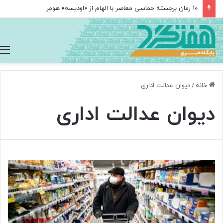
۱۰ رمان برجسته حماسی معاصر با الهام از «اودیسه» هومر
خانه
/
دیوان عدالت اداری
دیوان عدالت اداری