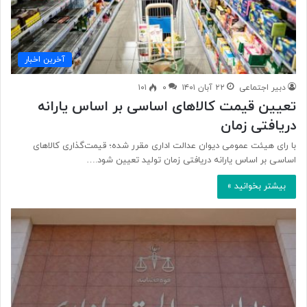
آخرین اخبار
دبیر اجتماعی
۲۲ آبان ۱۴۰۱
۰
۱۰۱
تعیین قیمت کالاهای اساسی بر اساس یارانه
دریافتی زمان
با رای هیئت عمومی دیوان عدالت اداری مقرر شده؛ قیمت‌گذاری کالاهای
اساسی بر اساس یارانه دریافتی زمان تولید تعیین شود.…
بیشتر بخوانید »