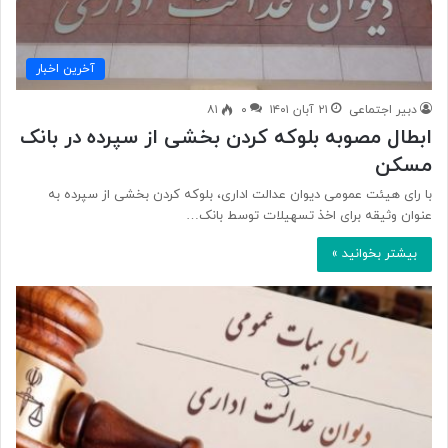
آخرین اخبار
دبیر اجتماعی
۲۱ آبان ۱۴۰۱
۰
۸۱
ابطال مصوبه بلوکه کردن بخشی از سپرده در بانک
مسکن
با رای هیئت عمومی دیوان عدالت اداری، بلوکه کردن بخشی از سپرده به
عنوان وثیقه برای اخذ تسهیلات توسط بانک…
بیشتر بخوانید »