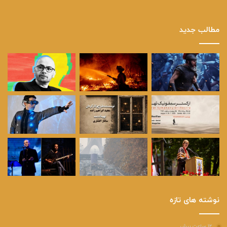
مطالب جدید
نوشته های تازه
۱۲ ساعت پیش