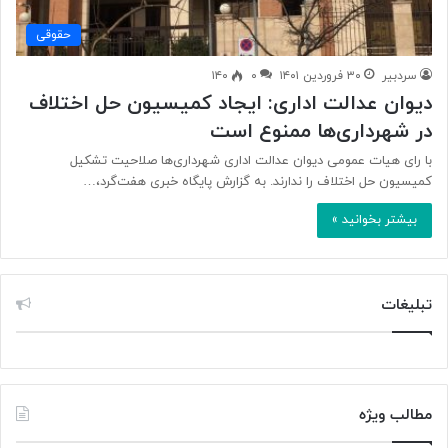
حقوقی
سردبیر
۳۰ فروردین ۱۴۰۱
۰
۱۴۰
دیوان عدالت اداری: ایجاد کمیسیون حل اختلاف
در شهرداری‌ها ممنوع است
با رای هیات عمومی دیوان عدالت اداری شهرداری‌ها صلاحیت تشکیل
کمیسیون حل اختلاف را ندارند. به گزارش پایگاه خبری هفت‌گرد،…
بیشتر بخوانید »
تبلیغات
مطالب ویژه