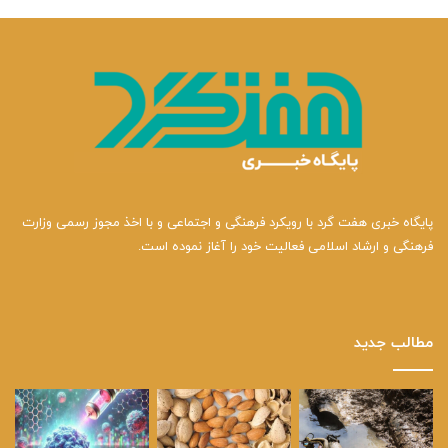
پایگاه خبری هفت گرد با رویکرد فرهنگی و اجتماعی و با اخذ مجوز رسمی وزارت
فرهنگی و ارشاد اسلامی فعالیت خود را آغاز نموده است.
مطالب جدید