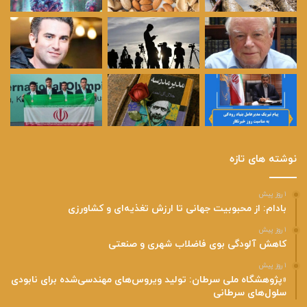
نوشته های تازه
۱ روز پیش
بادام: از محبوبیت جهانی تا ارزش تغذیه‌ای و کشاورزی
۱ روز پیش
کاهش آلودگی بوی فاضلاب شهری و صنعتی
۱ روز پیش
«پژوهشگاه ملی سرطان: تولید ویروس‌های مهندسی‌شده برای نابودی
سلول‌های سرطانی