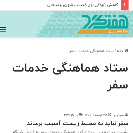
کاهش آلودگی بوی فاضلاب شهری و صنعتی
خانه
/
ستاد هماهنگی خدمات سفر
ستاد هماهنگی خدمات
سفر
سردبیر
۲۵ اسفند ۱۴۰۰
۰
۲۲۹
سفر نباید به محیط‌ زیست آسیب برساند
نشست خبری رئیس ستاد مرکزی هماهنگی خدمات سفر به‌ گزارش خبرنگار