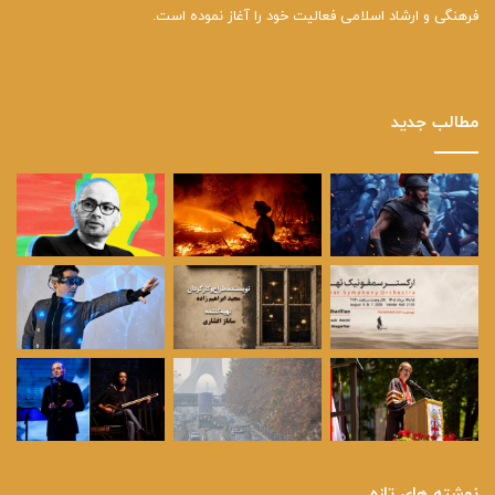
فرهنگی و ارشاد اسلامی فعالیت خود را آغاز نموده است.
مطالب جدید
نوشته های تازه