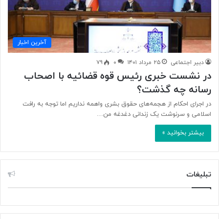
آخرین اخبار
دبیر اجتماعی
۲۵ مرداد ۱۴۰۱
۰
۷۹
در نشست خبری رئیس‌ قوه قضائیه با اصحاب
رسانه چه گذشت؟
در اجرای احکام از هجمه‌های حقوق بشری واهمه نداریم اما توجه به رافت‌
اسلامی و سرنوشت یک زندانی دغدغه من…
بیشتر بخوانید »
تبلیغات