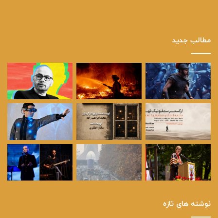
مطالب جدید
نوشته های تازه