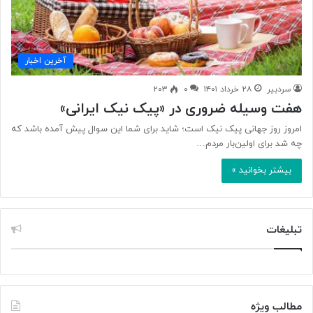
آخرین اخبار
سردبیر
۲۸ خرداد ۱۴۰۱
۰
۲۰۳
هفت وسیله ضروری در «پیک نیک ایرانی»
امروز روز جهانی پیک نیک است؛‌ شاید برای شما این سوال پیش آمده باشد که
چه شد برای اولین‌بار مردم…
بیشتر بخوانید »
تبلیغات
مطالب ویژه