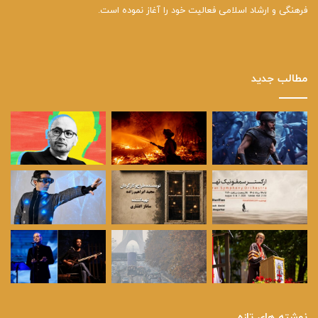
فرهنگی و ارشاد اسلامی فعالیت خود را آغاز نموده است.
مطالب جدید
نوشته های تازه