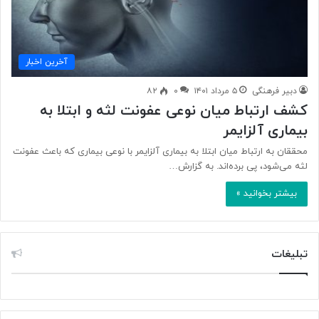
آخرین اخبار
دبیر فرهنگی
۵ مرداد ۱۴۰۱
۰
۸۲
کشف ارتباط میان نوعی عفونت لثه و ابتلا به
بیماری آلزایمر
محققان به ارتباط میان ابتلا به بیماری آلزایمر با نوعی بیماری که باعث عفونت
لثه می‌شود، پی برده‌اند. به گزارش…
بیشتر بخوانید »
تبلیغات