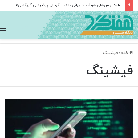
تولید لباس‌های هوشمند ایرانی با «حسگرهای پوشیدنی کریگامی»
خانه
/
فیشینگ
فیشینگ