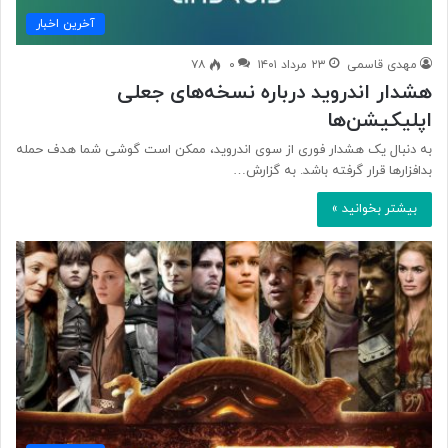
آخرین اخبار
مهدی قاسمی
۲۳ مرداد ۱۴۰۱
۰
۷۸
هشدار اندروید درباره نسخه‌های جعلی
اپلیکیشن‌ها
به دنبال یک هشدار فوری از سوی اندروید، ممکن است گوشی شما هدف حمله
بدافزارها قرار گرفته باشد. به گزارش…
بیشتر بخوانید »