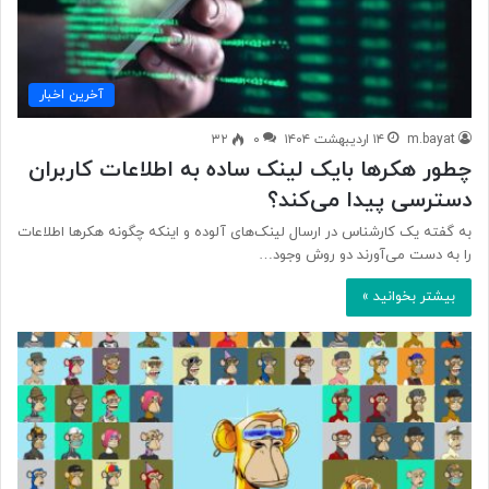
آخرین اخبار
m.bayat
۱۴ اردیبهشت ۱۴۰۴
۰
۳۲
چطور هکرها بایک لینک ساده به اطلاعات کاربران
دسترسی پیدا می‌کند؟
به گفته یک کارشناس در ارسال لینک‌های آلوده و اینکه چگونه هکرها اطلاعات
را به دست می‌آورند دو روش وجود…
بیشتر بخوانید »