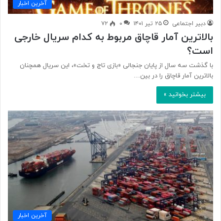
آخرین اخبار
دبیر اجتماعی
۲۵ تیر ۱۴۰۱
۰
۷۲
بالاترین آمار قاچاق مربوط به کدام سریال خارجی
است؟
با گذشت سه سال از پایان جنجالی «بازی تاج و تخت»، این سریال همچنان
بالاترین آمار قاچاق را در بین…
بیشتر بخوانید »
آخرین اخبار