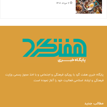
۶ مرداد ۱۴۰۱
پایگاه خبری هفت گرد با رویکرد فرهنگی و اجتماعی و با اخذ مجوز رسمی وزارت
فرهنگی و ارشاد اسلامی فعالیت خود را آغاز نموده است.
مطالب جدید