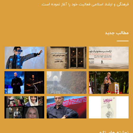
فرهنگی و ارشاد اسلامی فعالیت خود را آغاز نموده است.
مطالب جدید
نوشته های تازه