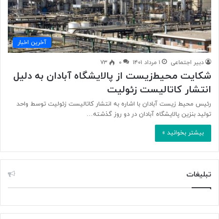
آخرین اخبار
دبیر اجتماعی
۱ مرداد ۱۴۰۱
۰
۷۳
شکایت محیط‌زیست از پالایشگاه آبادان به دلیل
انتشار کاتالیست زئولیت
رئیس محیط زیست آبادان با اشاره به انتشار کاتالیست زئولیت توسط واحد
تولید بنزین پالایشگاه آبادان در دو روز گذشته…
بیشتر بخوانید »
تبلیغات