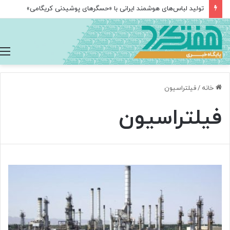
تولید لباس‌های هوشمند ایرانی با «حسگرهای پوشیدنی کریگامی»
خانه
/
فیلتراسیون
فیلتراسیون