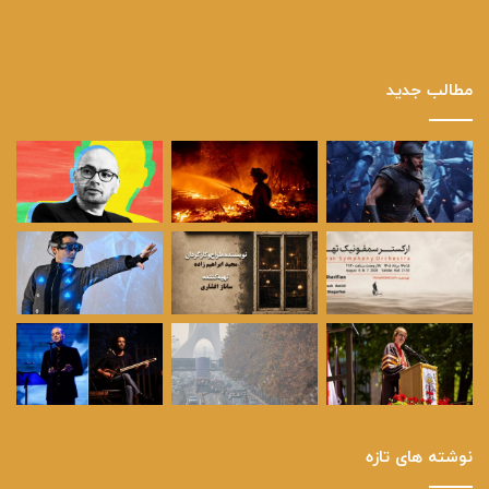
مطالب جدید
نوشته های تازه