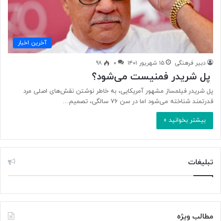
آخرین اخبار
دبیر فرهنگی
۱۵ شهریور ۱۴۰۱
۰
۹۸
پل شریدر فمنیست می‌شود؟
پل شریدر فیلمساز مشهور آمریکایی، به خاطر نوشتن نقش‌های اصلی مرد
قدرتمند شناخته می‌شود اما در سن ۷۶ سالگی، تصمیم…
بیشتر بخوانید »
تبلیغات
مطالب ویژه