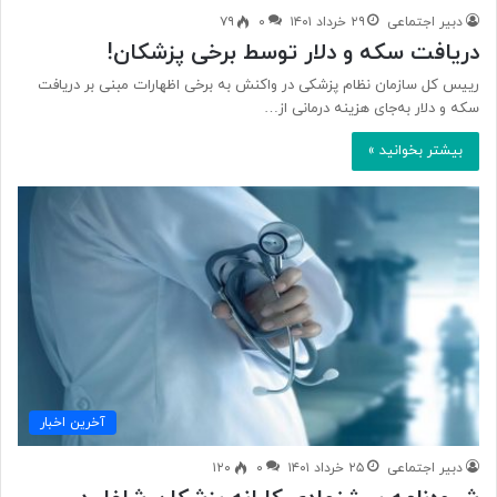
دبیر اجتماعی
۲۹ خرداد ۱۴۰۱
۰
۷۹
دریافت سکه و دلار توسط برخی پزشکان!
رییس کل سازمان نظام پزشکی در واکنش به برخی اظهارات مبنی بر دریافت
سکه و دلار به‌جای هزینه درمانی از…
بیشتر بخوانید »
آخرین اخبار
دبیر اجتماعی
۲۵ خرداد ۱۴۰۱
۰
۱۲۰