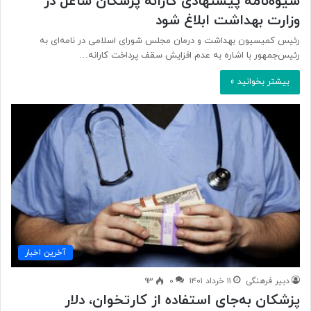
شیوه‌نامه پیشنهادی کارانه پزشکان شاغل در
وزارت بهداشت ابلاغ شود
رئیس کمیسیون بهداشت و درمان مجلس شورای اسلامی در نامه‌ای به
رئیس‌جمهور با اشاره به عدم افزایش سقف پرداخت کارانه…
بیشتر بخوانید »
آخرین اخبار
دبیر فرهنگی
۱۱ خرداد ۱۴۰۱
۰
۹۳
پزشکان به‌جای استفاده از کارتخوان، دلار