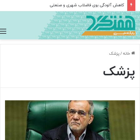
کاهش آلودگی بوی فاضلاب شهری و صنعتی
خانه
/
پزشک
پزشک