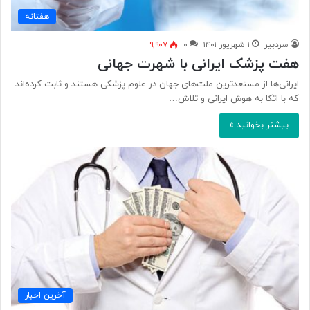
هفتانه
سردبیر
۱ شهریور ۱۴۰۱
۰
۹,۹۰۷
هفت پزشک ایرانی با شهرت جهانی
ایرانی‌ها از مستعدترین ملت‌های جهان در علوم پزشکی هستند و ثابت کرده‌اند
که با اتکا به هوش ایرانی و تلاش…
بیشتر بخوانید »
آخرین اخبار