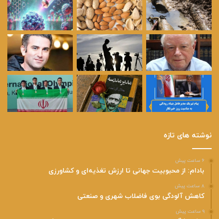
نوشته های تازه
۶ ساعت پیش
بادام: از محبوبیت جهانی تا ارزش تغذیه‌ای و کشاورزی
۸ ساعت پیش
کاهش آلودگی بوی فاضلاب شهری و صنعتی
۹ ساعت پیش