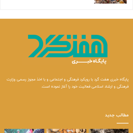
پایگاه خبری هفت گرد با رویکرد فرهنگی و اجتماعی و با اخذ مجوز رسمی وزارت
فرهنگی و ارشاد اسلامی فعالیت خود را آغاز نموده است.
مطالب جدید