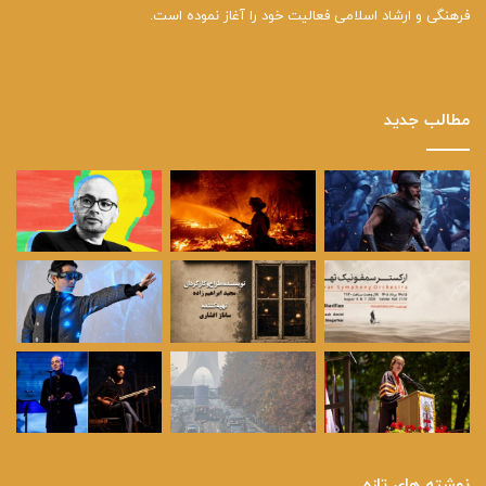
فرهنگی و ارشاد اسلامی فعالیت خود را آغاز نموده است.
مطالب جدید
نوشته های تازه