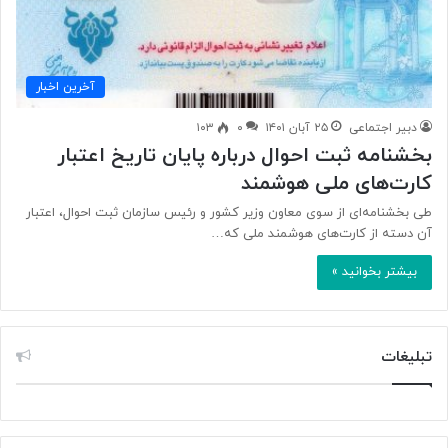
آخرین اخبار
دبیر اجتماعی
۲۵ آبان ۱۴۰۱
۰
۱۰۳
بخشنامه ثبت احوال درباره پایان تاریخ اعتبار
کارت‌های ملی هوشمند
طی بخشنامه‌ای از سوی معاون وزیر کشور و رئیس سازمان ثبت احوال،‌ اعتبار
آن دسته از کارت‌های هوشمند ملی که…
بیشتر بخوانید »
تبلیغات