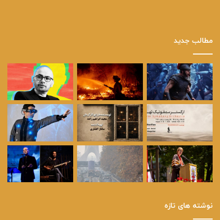
مطالب جدید
نوشته های تازه