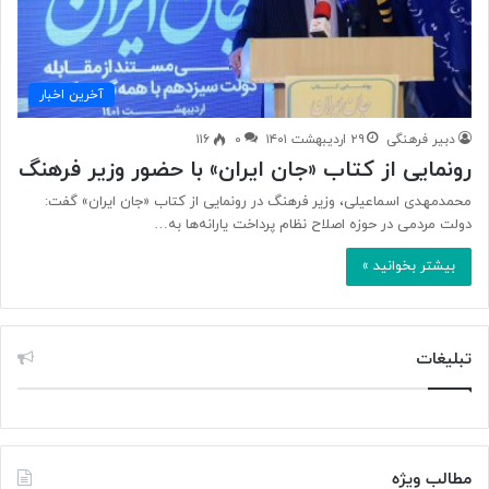
آخرین اخبار
دبیر فرهنگی
۲۹ اردیبهشت ۱۴۰۱
۰
۱۱۶
رونمایی از کتاب «جان ایران» با حضور وزیر فرهنگ
محمدمهدی اسماعیلی، وزیر فرهنگ در رونمایی از کتاب «جان ایران» گفت:
دولت مردمی در حوزه اصلاح نظام پرداخت یارانه‌ها به…
بیشتر بخوانید »
تبلیغات
مطالب ویژه