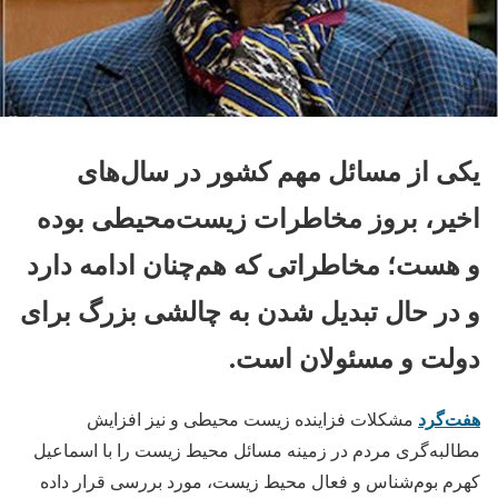
یکی از مسائل مهم کشور در سال‌های
اخیر، بروز مخاطرات زیست‌محیطی بوده
و هست؛ مخاطراتی که هم‌چنان ادامه دارد
و در حال تبدیل شدن به چالشی بزرگ برای
دولت و مسئولان است.
هفت‌گرد
مشکلات فزاینده زیست محیطی و نیز افزایش
مطالبه‌گری مردم در زمینه مسائل محیط زیست را با اسماعیل
کهرم بوم‌شناس و فعال محیط زیست، مورد بررسی قرار داده