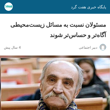
پایگاه خبری هفت گرد
مسئولان نسبت به مسائل زیست‌محیطی
آگاه‌تر و حساس‌تر شوند
دبیر اجتماعی
4 سال پیش