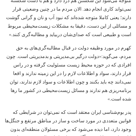
متوجه می‌شود این شکستن هم درد دارد و هم با دست شکسته
نمی‌تواند کاری انجام دهد. الان مردم ما در چنین وضعیتی قرار
دارند؛ یعنی کاملا متوجه شده‌اند که نبود آب و نان و گرانی گوشت
و مسائلی از این دست، دقیقا به مشکلات زیست‌محیطی مربوط
است و طبیعی است که صدای‌شان دربیاید و مطالبه‌گری کنند.»
کهرم در مورد وظیفه دولت در قبال مطالبه‌گری‌های به حق
مردم، می‌گوید:«دولت درگیر بی‌مدیریتی و بدمدیریتی است. چون
افرادی که در حوزه محیط زیست مسئولیت گرفته و در راس
قرار دارند، سواد و اطلاعات لازم را در این زمینه ندارند و اقعا
نمی‌دانند چه باید بکنند و چون اطلاعات و سواد لازم ندارند، توان
برنامه‌ریزی هم ندارند و مسائل زیست‌محیطی در کشور ما رها
شده است.»
پدر بوم‌شناسی ایران معتقد است که نمی‌توان در شرایطی که
قوانین متعددی در مورد ساخت و ساز در مناطق مرتفع و جنگل‌ها
وجود دارد، اما دیده می‌شود که برخی مسئولان منطقه‌ای بدون