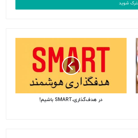
در هدف‌گذاری،SMART باشیم!