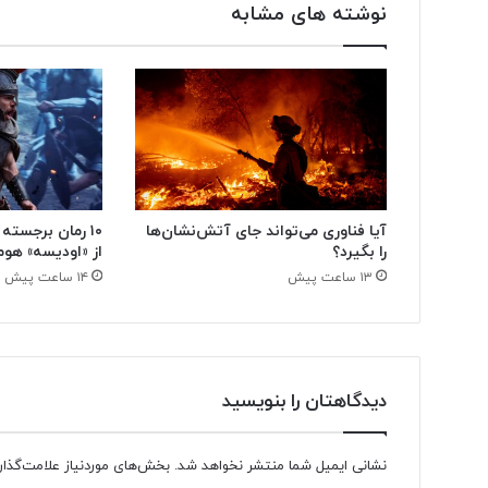
نوشته های مشابه
آیا فناوری می‌تواند جای آتش‌نشان‌ها
۱۰ رمان برجسته
را بگیرد؟
از «اودیسه» هوم
۱۳ ساعت پیش
۱۴ ساعت پیش
دیدگاهتان را بنویسید
نشانی ایمیل شما منتشر نخواهد شد.
بخش‌های موردنیاز علامت‌گذار