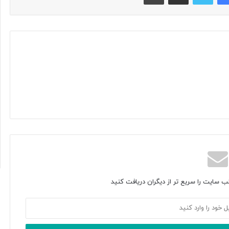
ب سایت را سریع تر از دیگران دریافت کنید