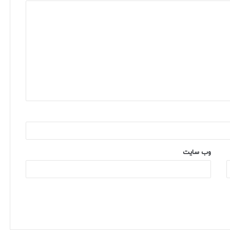
وب‌ سایت