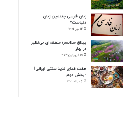
زبان فارسی چندمین زبان
دنیاست؟
۱۲ تیر ۱۴۰۱
ییلاق سلانسر؛ منطقه‌ای بی‌نظیر
در بهار
۱۵ فروردین ۱۴۰۳
هفت غذای لذیذ سنتی ایرانی!
-بخش دوم
۶ مرداد ۱۴۰۱