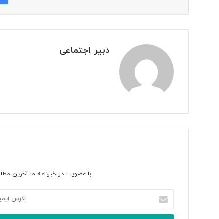
دبیر اجتماعی
با عضویت در خبرنامه ما آخرین مطال
آدرس
ایمیل
خود