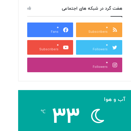
هفت گرد در شبکه های اجتماعی
۰
۰
Fans
Subscribers
۰
۰
Subscribers
Followers
۰
Followers
آب و هوا
۳۳
℃