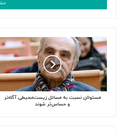
را
وارد
کنید
مسئولان نسبت به مسائل زیست‌محیطی آگاه‌تر
و حساس‌تر شوند