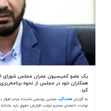
یک عضو کمیسیون عمران مجلس شورای اسل
همکاران خود در مجلس از نحوه برنامه‌ریزی‌ه
کرد.
به گزارش
هفت‌گرد
، مجتبی یوسفی نماینده مردم اهواز 
نوشت: «‏اعضای محترم دولت، افزایش حقوق باید عادلانه و