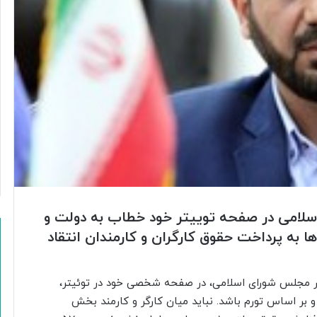
امی در صفحه توییتر خود خطاب به دولت و
ا به پرداخت حقوق کارگران و کارمندان انتقاد
در مجلس شورای اسلامی، در صفحه شخصی خود در توئیتر،
 بر اساس تورم باشد. نباید میان کارگر و کارمند بخش