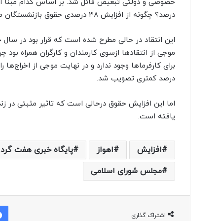
درصد؟ چگونه از افزایش ۳۸ درصدی حقوق بازنشستگان طبق تورم، فقط ۱۰ درصد اجرایی شده است؟»
موجی از انتقادها ازسوی کارمندان و کارگران همراه بود چ
برای کارفرماها وجود ندارد و در نهایت موجی از اخراج‌ها 
درصد کمتری تصویب شد.
اما این افزایش حقوق درحالی است که تاثیر مثبتی در زن
یافته است.
افزایش
اهواز
پایگاه خبری هفت گرد
مجلس شورای اسلامی
اشتراک گذاری