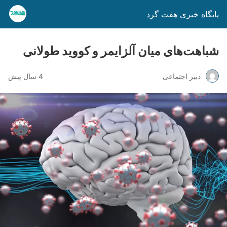
پایگاه خبری هفت گرد
شباهت‌های میان آلزایمر و کووید طولانی
دبیر اجتماعی
4 سال پیش