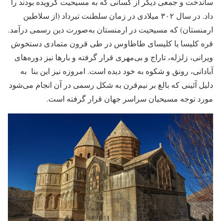
ساندخت و جمعی دیگر از کسانی که به مسیحیت گرویده بودند را
داد. در سال ۳۰۲ میلادی در زمان سلطنت تیرداد (از سلاطین
ارمنستان) که مسیحیت در ارمنستان به‌صورت دین رسمی درآمد.
قره کلیسا یا کلیسای طاطاوس در طی قرون متمادی دستخوش
ویرانی، زلزله، تاراج و بی‌مهری قرار گرفته و بارها نیز دوره‌های
آبادانی، رونق و شکوه به خود دیده است. امروزه نیز این بنا به
دلیل آئینی که بالغ بر نیم‌قرن به شکل رسمی در آن انجام می‌شود
مورد توجه مسیحیان سراسر جهان قرار گرفته است.