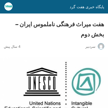
پایگاه خبری هفت گرد
هفت میراث فرهنگی ناملموس ایران –
بخش دوم
سردبیر
4 سال پیش