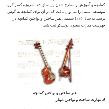
کمانچه و آموزش و مطرح شدن این ساز شد. امروزه کمتر گروه
موسیقی سنتی را می‌توان یافت که در آن نوای کمانچه به گوش
نرسد. به سال 1396 شمسی هنر ساختن و نواختن کمانچه در
فهرست میراث معنوی یونسکو ثبت شد.
هنر ساختن و نواختن کمانچه
5. مهارت ساخت و نواختن دوتار