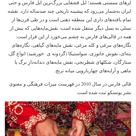
لرهای ممسنی هستند؛ ایل قشقایی بزرگ‌ترین ایل فارس و حتی
ایران به‌شمار می‌رود که پیشینه تاریخی چند صدساله دارد. نقشه
تمام بافته‌های داری این منطقه ذهنی است و در طی قرن‌ها از
نسلی به نسل دیگر منتقل شده است. نقش‌مایه‌هایی که بیش از
همه در قالی‌های فارس به چشم می‌خورد از این قرار است:
نگاره‌های مرغی و کله مرغی، نقش مایه‌های گیاهی، نگاره‌های
بته‌ای، نقوش جانوری، سواستیکا (گردونه ی خورشید) انواع گل،
ستارگان، شکل­های شطرنجی، نقش مایه‌های دندانه‌دارِ برگ یا
ماهی و آرایه‌های چهاربازویی میانه ترنج.
قالی فارس در سال 2010 در فهرست میراث فرهنگی و معنوی
بشر یونسکو ثبت شده است.