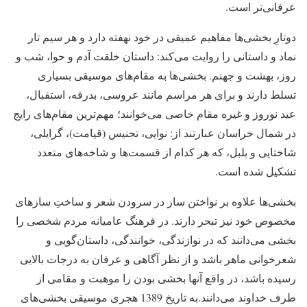
عرفانی‌تر است.
دوتارِ بخشی‌ها مفاهیم عمیقی در خود نهفته دارد و هر سیم تار
نماد و داستانی را روایت می‌کند: داستان خلقت آدم و حوا، شب و
روز، بهشت و جهنم. بخشی‌ها به مقام‌های موسیقی بسیاری
تسلط دارند و برای هر مراسم مانند عروسی، بدرقه، استقبال،
عید نوروز و غیره مقام خاصی می‌خوانند؛ مهم‌ترین مقام‌های رایج
در شمال خراسان عبارتند از: نوایی، تجنیس (قیامت)، گرایلی،
شاختایی و بلبل، که هر کدام از قسمت‌ها و شاخه‌های متعدد
تشکیل شده است.
بخشی‌ها علاوه بر نواختن ساز در سرودن شعر و ساختِ سازهای
مخصوص خود نیز تبحر دارند. در فرهنگ عامیانه مردم شخصی را
بخشی می‌دانند که در نوازندگی، خوانندگی، داستان‌گویی و
شعرخوانی ماهر باشد و از نظر آگاهی و عرفان به درجات بالایی
رسیده باشد، در واقع آنها بخشی بودن را موهبت و مقامی از
طرف خداوند می‌دانند.به تاریخ 1389 هجری موسیقی بخشی‌های