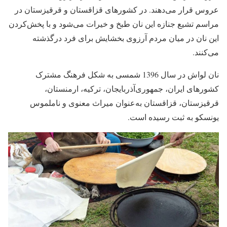
عروس قرار می‌دهند. در کشورهای قزاقستان و قرقیزستان در
مراسم تشیع جنازه این نان طبخ و خیرات می‌شود و با پخش‌کردن
این نان در میان مردم آرزوی بخشایش برای فرد درگذشته
می‌کنند.
نان لواش در سال 1396 شمسی به شکل فرهنگ مشترک
کشورهای ایران، جمهوری‌آذربایجان، ترکیه، ارمنستان،
قرقیزستان، قزاقستان به‌عنوان میراث معنوی و ناملموس
یونسکو به ثبت رسیده است.