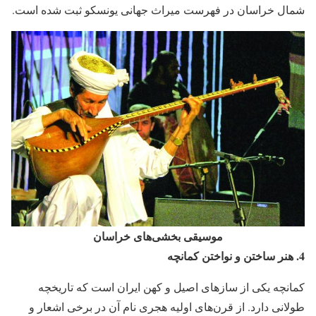
شمال خراسان در فهرست میراث جهانی یونسکو ثبت شده است.
موسیقی بخشی‌های خراسان
4.
هنر ساختن و نواختن کمانچه
کمانچه یکی از سازهای اصیل و کهن ایران است که تاریخچه
طولانی دارد. از قرن‌های اولیه هجری نام آن در برخی اشعار و