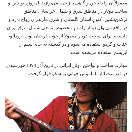
معمولاً آن را با ناخن و گاهی با زخمه می‌نوازند. امروزه نواختن و
ساخت دوتار در مناطق شرق و شمال خراسان، مناطق
ترکمن‌نشین، کتولِ استان گلستان و شرق مازندران رواج دارد و
در واقع می‌توان دوتار را سازِ مخصوص نواحی شمال شرق ایران
دانست. برای ساخت دوتار معمولاً از چوب درختان توت، زردآلو،
عناب و گردو استفاده می‌شود و در گذشته به جای سیم از
ابریشم استفاده می‌شده است.
مهارت ساخت و نواختن دوتار ایرانی در تاریخ آذر 1398 خورشیدی
در فهرست آثار ناملموس جهانی یونسکو قرار گرفت.