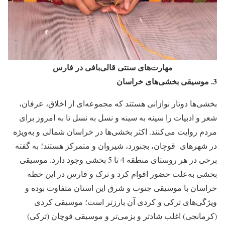
مهارت‌های سنتی قالی‌بافی در فارس
3.
موسیقی بخشی‌های خراسان
بخشی‌ها دوتار نوازانی هستند که مجموعه‌ای از اخلاق، عرفان،
شعر و ادبیات را سینه به سینه و نسل به نسل تا به امروز برای
مردم روایت می‌کنند. اکثر بخشی‌ها در خراسان شمالی و به‌ویژه
در شهرهای قوچان، بجنورد، شیروان و متمرکز هستند؛ به گفته
برخی در هر روستای منطقه 4 تا 5 بخشی وجود دارد. موسیقی
بخشی به‌علت حضور اقوام کرد و ترک و فارس در این خطه
خراسان با موسیقی جنوب و شرق این استان متفاوت بوده و
ویژگی‌های ترکی و کردی آن بارزتر است؛ موسیقی کردی
(کرمانجی) اغلب شادتر و بزمی‌تر و موسیقی قوچان (ترکی)