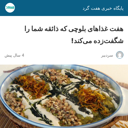
پایگاه خبری هفت گرد
هفت غذاهای بلوچی که ذائقه شما را
شگفت‌زده می‌کند!
سردبیر
4 سال پیش