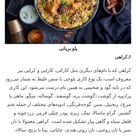
پلو بریانی
5.کراهی
کراهی که با نام‌های دیگری مثل کارائی، کارایی و کرایی نیز
معروف است، یک نوع کاری بلوچی با سس غلیظ به شمار می‌رود
که در تابه گود و ضخیمی به همین نام درست می‌شود. این کاری
پرادویه از گوشت (گوشت بره، گوسفند، گوساله، میگو، ماهی یا
مرغ)، زنجبیل، سیر، گوجه‌فرنگی، ادویه‌های مختلف از جمله تخم
گشنیز، گرام ماسالا، نمک، زیره، پودر چیلی قرمز، زردچوبه و
فلفل سیاه و گاهی پیاز تشکیل شده است. کراهی معمولا با نان
سیر یا نان روغنی، نان روتی هندی، چاپاتی، پیتا یا برنج، سالاد،