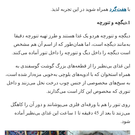
هفت‌گرد
با
همراه شوید در این تجربه لذیذ.
1.دیگچه و تنورچه
دیگچه و تنورچه هردو یک غذا هستند و طرز تهیه تنورچه دقیقا
به‌مانند دیگچه است، اما همان‌طور که از اسم آن هم مشخص
است دیگچه را داخل دیگ و تنورچه را داخل تنور آماده می‌کنند.
این غذای بی‌نظیر را از قطعه‌های بزرگ گوشت گوسفندی به
همراه استخوان که با ادویه‌های بلوچی به‌خوبی مزه‌دار شده است،
به سیخ‌های مخصوصی از جنس چوب درخت نخل می‌زنند و داخل
تنوری که مخصوص این کار است می‌گذارند.
روی تنور را هم با ورقه‌ای فلزی می‌پوشانند و دور آن را کاهگل
می‌زنند تا بعد از 45 دقیقه تا 1 ساعت این غذای بی‌نظیر آماده
شود.