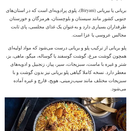
بریانی یا بیریانی (Biryani)، پلوی پرادویه‌ای است که در استان‌های
جنوبی کشور مانند سیستان و بلوچستان، هرمزگان و خوزستان
طرفداران بسیاری دارد و به‌عنوان یک غذای مجلسی،‌ پای ثابت
مجالس عروسی یا عزا است.
پلو بریانی از ترکیب پلو و بریانی درست می‌شود که مواد اولیه‌ای
همچون گوشت مرغ، گوشت گوسفند یا گوساله، میگو، ماهی، بز،
شتر و غیره با ماست، سبزیجات، سیر، پیاز، زنجبیل و ادویه‌های
معطر دارد. نسخه کاملا گیاهی پلو بریانی نیز بدون گوشت و با
سبزیجات مختلف مانند سیب‌زمینی، هویج، قارچ و غیره آماده
می‌شود.