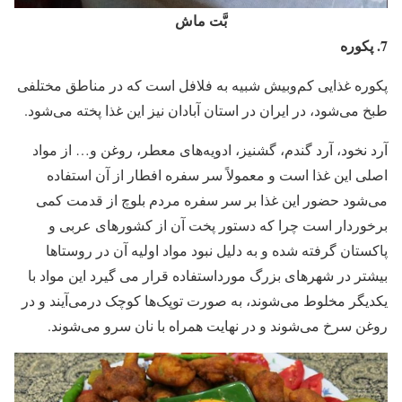
بَّت ماش
7.
پکوره
پکوره غذایی کم‌وبیش شبیه به فلافل است که در مناطق مختلفی
طبخ می‌شود، در ایران در استان آبادان نیز این غذا پخته می‌شود.
آرد نخود، آرد گندم، گشنیز، ادویه‌های معطر، روغن و… از مواد
اصلی این غذا است و معمولاً سر سفره افطار از آن استفاده
می‌شود حضور این غذا بر سر سفره مردم بلوچ از قدمت کمی
برخوردار است چرا که دستور پخت آن از کشورهای عربی و
پاکستان گرفته شده و به دلیل نبود مواد اولیه آن در روستاها
بیشتر در شهرهای بزرگ مورداستفاده قرار می گیرد این مواد با
یکدیگر مخلوط می‌شوند، به صورت توپک‌ها کوچک درمی‌آیند و در
روغن سرخ می‌شوند و در نهایت همراه با نان سرو می‌شوند.