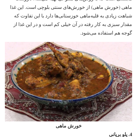
ماهی (خورش ماهی) از خورش‌های سنتی بلوچی است. این غذا
شباهت زیادی به قلیه‌ماهی خوزستانی‌ها دارد با این تفاوت که
مقدار سبزی به کار رفته در آن خیلی کم است و در این غذا از
گوجه هم استفاده می‌شود.
خورش ماهی
4.
پلو بریانی