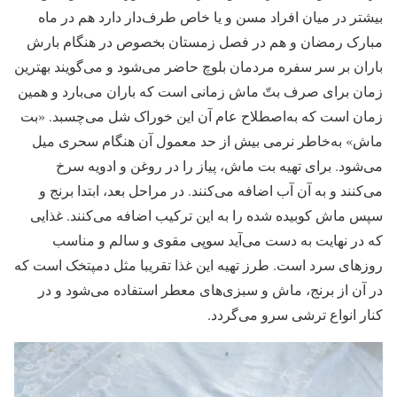
بیشتر در میان افراد مسن و یا خاص طرف‌دار دارد هم در ماه
مبارک رمضان و هم در فصل زمستان بخصوص در هنگام بارش
باران بر سر سفره مردمان بلوچ حاضر می‌شود و می‌گویند بهترین
زمان برای صرف بتّ ماش زمانی است که باران می‌بارد و همین
زمان است که به‌اصطلاح عام آن این خوراک شل می‌چسبد. «بت
ماش» به‌خاطر نرمی بیش از حد معمول آن هنگام سحری میل
می‌شود. برای تهیه بت ماش، پیاز را در روغن و ادویه سرخ
می‌کنند و به آن آب اضافه می‌کنند. در مراحل بعد، ابتدا برنج و
سپس ماش کوبیده شده را به این ترکیب اضافه می‌کنند. غذایی
که در نهایت به دست می‌آید سوپی مقوی و سالم و مناسب
روزهای سرد است. طرز تهیه این غذا تقریبا مثل دمپتخک است که
در آن از برنج، ماش و سبزی‌های معطر استفاده می‌شود و در
کنار انواع ترشی سرو می‌گردد.