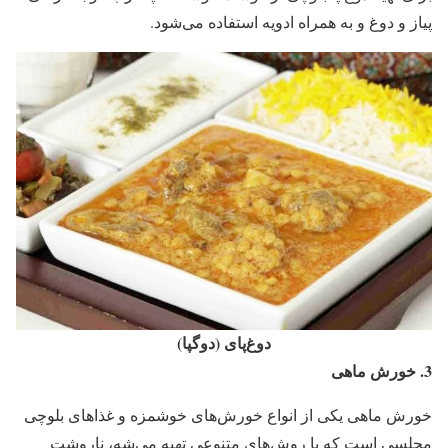
پیاز و دوغ و به همراه ادویه استفاده می‌شود.
دوغ‌پای (دوگپا)
3. خورش ماهی
خورش ماهی یکی از انواع خورش‌های خوشمزه و غذاهای بلوچی
مجلسی است که با روش‌های متنوعی تهیه می‌شه، ناروشت