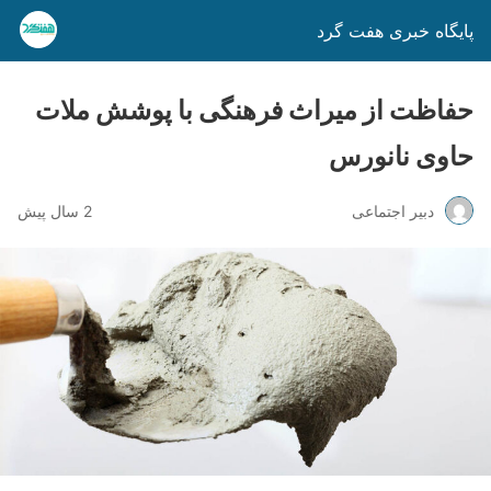
پایگاه خبری هفت گرد
حفاظت از میراث فرهنگی با پوشش ملات
حاوی نانورس
دبیر اجتماعی
2 سال پیش