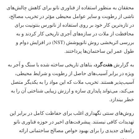
محققان به منظور استفاده از فناوری نانو برای کاهش چالش‌های
ناشی از رطوبت و سایر عوامل محیطی مؤثر در تخریب مصالح،
در تازه‌ترین کار خود بر روی استفاده از نانورس بنتونیت برای
محافظت از ملات در سازه‌های آجری تاریخی کار کردند و به
بررسی اثربخشی روش نانوپوشش (NST) در افزایش دوام و
طول عمر این ساختمان‌ها پرداختند.
هفت‌گرد،
به گزارش
بناهای تاریخی ساخته شده با سنگ و آجر به
ویژه در برابر آسیب‌های حاصل از رطوبت و شرایط محیطی،
آسیب‌پذیر هستند. تخریب ملات که این مواد را به یکدیگر متصل
می‌کند، می‌تواند پایداری سازه و ارزش زیبایی شناختی آن را به
خطر بیندازد.
روش‌های سنتی نگهداری اغلب برای حفاظت کامل در برابر این
تهدیدات کافی نیستند. پیشرفت‌های اخیر در حوزه فناوری نانو
راه‌های جدیدی را برای بهبود خواص مصالح ساختمانی ارائه
می‌دهد.