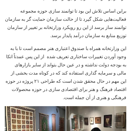
براین اساس تلاش این بود تا توانمند سازی حوزه مجموعه
فعالیت‌هایی شکل گیرد تا از حالت سازمان حمایت گر به سازمان
توانمند ساز برسد از این رو رویکرد وزارتخانه بر تغییر از سازمان
توزیع منابع به سازمان درآمد پایدار برسد.
این وزارتخانه همراه با صندوق اعتباری هنر مصمم است تا با به
وجود آوردن تغییرات ساختاری تعریف شده از این پس عمدتاً اتکا
به بودجه دولت نداشته و در عین حال بتواند از سایر بازارهای
مالی و سرمایه گذاری استفاده کند که در کوتاه مدت بخشی از
این مهم در حال محقق شدن است که طراحی ۲۱ پروژه در حوزه
اقتصاد فرهنگ و هنر برای اقتصادی سازی در حوزه محصولات
فرهنگی و هنری از آن جمله است.