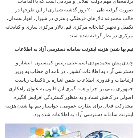
برنامه‌های مهم دولت انقلابی و مردمی است که با اقدامات
صورت گرفته طی ۲۰۰ روز گذشته شماری از این طرحها در
قالب مجموعه تالارهای فرهنگی و هنری در شیراز، اهواز،همدان،
تکمیل و تجهیز کتابخانه مرکزی قم، تالار مرکزی ساری و کتابخانه
مرکزی در نظر گرفته شده است.
نیم بها شدن هزینه اینترنت سامانه دسترسی آزاد به اطلاعات
چندی پیش محمدمهدی اسماعیلی رییس کمیسیون انتشار و
دسترسی آزاد به اطلاعات کشور ، در نامه ای خطاب به وزیر
ارتباطات و فناوری اطلاعات ضمن اشاره بر تاکیدات ریاست
جمهوری مبنی بر اجرا و همه گیری این قانون به عنوان راهکاری
اصولی در کاهش فساد و به منظور گستردگی افزایش انگیزه
مشارکت فعال برای نظارت عمومی، خواستار نیم بها شدن هزینه
اینترنت سامانه دسترسی آزاد به اطلاعات شده بود.