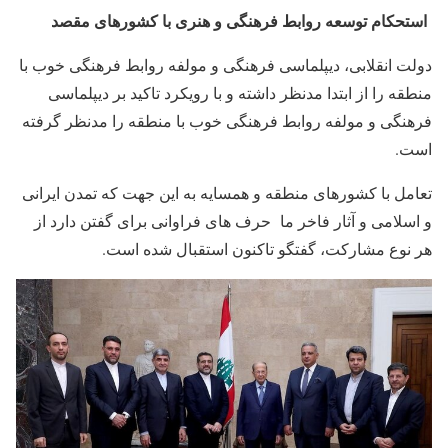
استحکام توسعه روابط فرهنگی و هنری با کشورهای مقصد
دولت انقلابی، دیپلماسی فرهنگی و مولفه روابط فرهنگی خوب با
منطقه را از ابتدا مدنظر داشته و با رویکرد تاکید بر دیپلماسی
فرهنگی و مولفه روابط فرهنگی خوب با منطقه را مدنظر گرفته
است.
تعامل با کشورهای منطقه و همسایه به این جهت که تمدن ایرانی
و اسلامی و آثار فاخر ما حرف های فراوانی برای گفتن دارد از
هر نوع مشارکت، گفتگو تاکنون استقبال شده است.