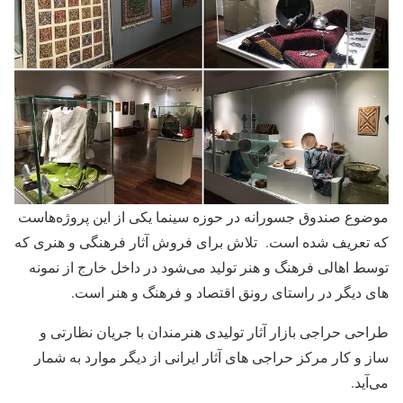
موضوع صندوق جسورانه در حوزه سینما یکی از این پروژه‌هاست
که تعریف شده است. تلاش برای فروش آثار فرهنگی و هنری که
توسط اهالی فرهنگ و هنر تولید می‌شود در داخل خارج از نمونه
های دیگر در راستای رونق اقتصاد و فرهنگ و هنر است.
طراحی حراجی بازار آثار تولیدی هنرمندان با جریان نظارتی و
ساز و کار مرکز حراجی های آثار ایرانی از دیگر موارد به شمار
می‌آید.