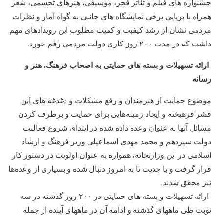
جشنواره های فیلم و تئاتر فجر، موسیقی، هنرهای تجسمی، شعر
همراه با برپایی برخی نمایشگاه های جانبی به گواه آمار و نظرات
مردمی نشان از رشد کیفیت و کمیت مطلوب این رویدادهای مهم
داشت که در مدت ۲۰۰ روز کاری دولت مردمی رقم خورد.
ارائه تسهیلات و بسته های حمایتی به اصحاب فرهنگ، هنر و
رسانه
موضوع حمایت از هنرمندان و رفع مشکلات و دغدغه های این
قشر فرهیخته و ایجاد زمینه‌هایی برای حمایت و برطرف کردن
مسائل آنها به عنوان وعده داده شده در ابتدای شروع فعالیت
دولت سیزدهم و محمد مهدی اسماعیلی وزیر فرهنگ و ارشاد
اسلامی در این وزارتخانه، همواره به عنوان اولویت در دستور کار
قرار گرفت و با جدیت تا به امروز دنبال شده و بسیاری از وعده‌ها
نیز محقق شدند.
ارائه تسهیلات و بسته های حمایتی در ۲۰۰ روز گذشته در سه
نوبت طی ماههای گذشته و ادامه آن در ماههای آینده از جمله