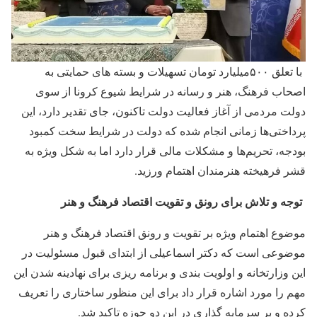
با تعلق ۵۰۰میلیارد تومان تسهیلات و بسته های حمایتی به
اصحاب فرهنگ، هنر و رسانه در شرایط شیوع کرونا از سوی
دولت مردمی از آغاز فعالیت دولت تاکنون، جای تقدیر دارد، این
پرداختی‌ها زمانی انجام شده که دولت در شرایط سخت کمبود
بودجه، تحریم‌ها و مشکلات مالی قرار دارد اما به شکل ویژه به
قشر فرهیخته هنرمندان اهتمام ورزید.
توجه و تلاش برای رونق و تقویت اقتصاد فرهنگ و هنر
موضوع اهتمام ویژه بر تقویت و رونق اقتصاد فرهنگ و هنر
موضوعی است که دکتر اسماعیلی از ابتدای قبول مسئولیت در
این وزارتخانه و اولویت بندی و برنامه ریزی برای نهادینه شدن این
مهم را مورد اشاره قرار داد برای این منظور ساختاری را تعریف
کرده و بر سرمایه گذاری در این دو حوزه تاکید شد.