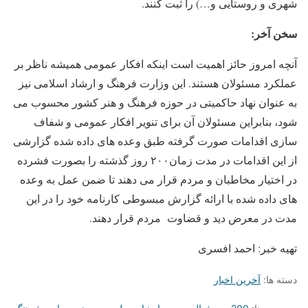
شهری و روستایی و…) را ثبت کنند.
سخن آخر:
آنچه امروز حائز اهمیت است اینکه افکار عمومی همیشه ناظر بر
عملکرد مسئولان هستند. این وزارت فرهنگ و ارشاد اسلامی نیز
به عنوان نهاد حاکمیتی در حوزه فرهنگ و هنر کشور محسوب می
شود، بنابراین مسئولان آن برای تنویر افکار عمومی و شفاف
سازی اقدامات صورت گرفته طبق وعده های داده شده گزارشی
از این اقدامات در مدت زمان۲۰۰ روز گذشته را بصورت فشرده
در اختیار مخاطبان و مردم قرار می دهند تا ضمن عمل به وعده
های داده شده با ارائه گزارش مبسوطی کارنامه خود را در این
مدت در معرض دید و قضاوت مردم قرار دهند.
تهیه خبر: احمد افسری
دسته ها:
آخرین اخبار