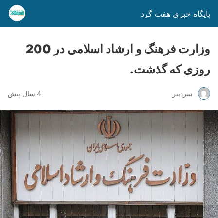
پایگاه خبری هفت گرد
وزارت فرهنگ و ارشاد اسلامی در 200
روزی که گذشت.
سردبیر
4 سال پیش