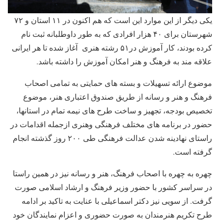
یکی دیگر از این موارد این است که هم اکنون در ۱۱ استان و ۷۲
شهرستان برای ۴۰ هزار افرادی که به طور داوطلبانه ثبت نام
کرده بودند، کار آموزش در۵۱ رشته هنری آغاز شده تا هر ایرانی
علاقه مند به فرهنگ و هنر امکان آموزش را داشته باشد.
موضوع ارائه تسهیلات و بسته های حمایتی به تمامی اصحاب
فرهنگ و هنر و رسانه از طریق صندوق اعتباری هنر، موضوع
تخصیص بودجه، تجهیز و ساخت طرح های نیمه تمام در استانها،
حضور در برنامه های مختلف فرهنگی وهنری ازجمله اقدامات در
راستای نهادینه شدن عدالت فرهنگی طی ۲۰۰ روز گذشته انجام
گرفته است.
چهره به چهره با اصحاب فرهنگ، هنر و رسانه نیز در همین راستا
در سراسر کشور با حضور وزیر فرهنگ و ارشاد اسلامی صورت
گرفت. از سویی نیز دکتر اسماعیلی با عنایت به تاکید بر ادامه
طرح تکریم هنرمندان به صورت حضوری و اعزام نمایندگان خود