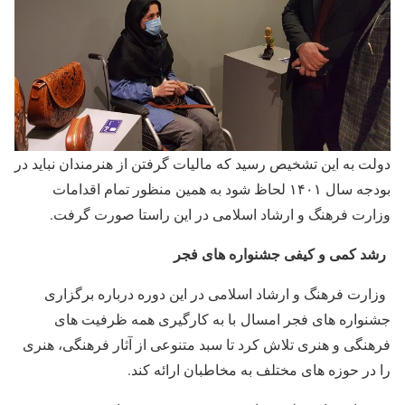
دولت به این تشخیص رسید که مالیات گرفتن از هنرمندان نباید در
بودجه سال ۱۴۰۱ لحاظ شود به همین منظور تمام اقدامات
وزارت فرهنگ و ارشاد اسلامی در این راستا صورت گرفت.
رشد کمی و کیفی جشنواره های فجر
وزارت فرهنگ و ارشاد اسلامی در این دوره درباره برگزاری
جشنواره های فجر امسال با به کارگیری همه ظرفیت های
فرهنگی و هنری تلاش کرد تا سبد متنوعی از آثار فرهنگی، هنری
را در حوزه های مختلف به مخاطبان ارائه کند.