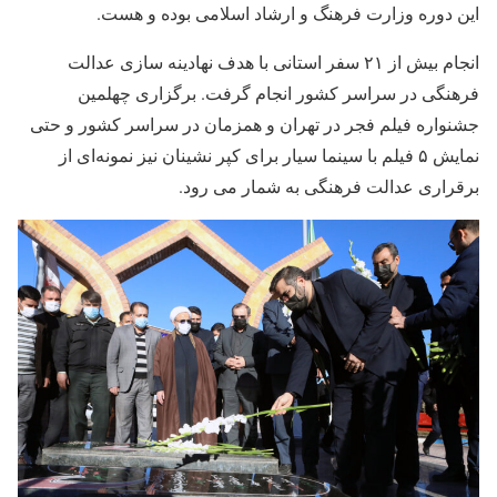
این دوره وزارت فرهنگ و ارشاد اسلامی بوده و هست.
انجام بیش از ۲۱ سفر استانی با هدف نهادینه سازی عدالت
فرهنگی در سراسر کشور انجام گرفت. برگزاری چهلمین
جشنواره فیلم فجر در تهران و همزمان در سراسر کشور و حتی
نمایش ۵ فیلم با سینما سیار برای کپر نشینان نیز نمونه‌ای از
برقراری عدالت فرهنگی به شمار می رود.