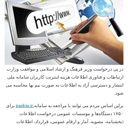
در پی درخواست وزیر فرهنگ و ارشاد اسلامی و ‌موافقت وزارت
ارتباطات و ‌فناوری اطلاعات هزینه اینترنت کاربران سامانه ملی
انتشار و دسترسی آزاد به اطلاعات به صورت نیم بها محاسبه می
شود.
براین اساس مردم می توانند با مراجعه به سامانه
iranfoia.ir
برای
۱۷۵۰ دستگاه‌ها و ‌موسسات عمومی درخواست اطلاعات
(بخشنامه، مصوبه، آمار و ارقام عمومی، قرارداد، اطلاعات