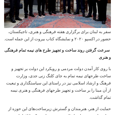
سفر به لبنان برای برگزاری هفته فرهنگی و هنری، تاجیکستان،
حضور در اکسپو ۲۰۲۰ و نمایشگاه کتاب بیروت از این جمله است.
سرعت گرفتن روند ساخت و تجهیز طرح های نیمه تمام فرهنگی
و هنری
با روی کار آمدن دولت مردمی و رویکرد این دولت بر تجهیز و
ساخت طرحهای نیمه تمام به جای کلنگ زنی جدی، وزارت
فرهنگ و ارشاد اسلامی نیز در راستای این سیاستگذاری و تبعیت
از آن مبنا را بر ساخت و تجهیز طرحهای فرهنگی و هنری نیمه
تمام گذاشت.
حمایت از هنر، هنرمندان و گسترش زیرساخت‌های این حوزه از