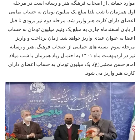
موارد حمایتی از اصحاب فرهنگ، هنر و رسانه است در مرحله
اول همزمان با شب یلدا مبلغ یک میلیون تومان به حساب تمامی
اعضای دارای کارت هنر واریز شد. مرحله دوم نیز بزودی تا قبل
از پایان اسفندماه جاری به مبلغ یک ونیم میلیون تومان به حساب
اعضا به عنوان عیدی واریز خواهد شد. زمان پرداخت و واریز
مرحله سوم بسته های حمایتی از اصحاب فرهنگ، هنر و رسانه
نیز در اردیبهشت ماه ۱۴۰۱ به احتمال زیاد همزمان با شب میلاد
امام حسن مجتبی(ع)، یک میلیون تومان به حساب اعضای دارای
کارت هنر واریز می شود.