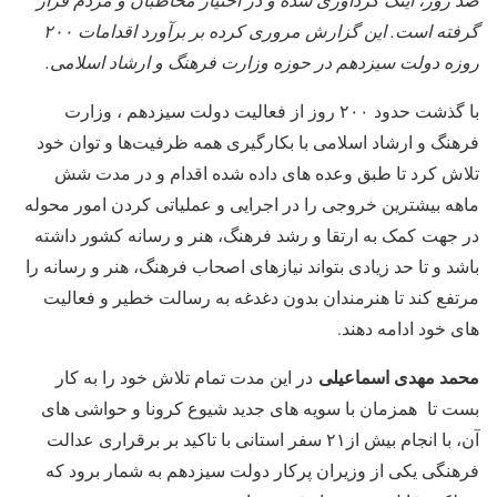
گرفته است. این گزارش مروری کرده بر برآورد اقدامات ۲۰۰
روزه دولت سیزدهم در حوزه وزارت فرهنگ و ارشاد اسلامی.
با گذشت حدود ۲۰۰ روز از فعالیت دولت سیزدهم ، وزارت
فرهنگ و ارشاد اسلامی با بکارگیری همه ظرفیت‌ها و توان خود
تلاش کرد تا طبق وعده های داده شده اقدام و در مدت شش
ماهه بیشترین خروجی را در اجرایی و عملیاتی کردن امور محوله
در جهت کمک به ارتقا و رشد فرهنگ، هنر و رسانه کشور داشته
باشد و تا حد زیادی بتواند نیازهای اصحاب فرهنگ، هنر و رسانه را
مرتفع کند تا هنرمندان بدون دغدغه به رسالت خطیر و فعالیت
های خود ادامه دهند.
محمد مهدی اسماعیلی
در این مدت تمام تلاش خود را به کار
بست تا همزمان با سویه های جدید شیوع کرونا و حواشی های
آن، با انجام بیش از۲۱ سفر استانی با تاکید بر برقراری عدالت
فرهنگی یکی از وزیران پرکار دولت سیزدهم به شمار برود که