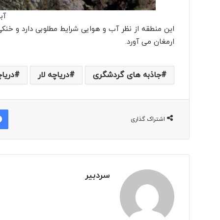
آب
این منطقه از نظر آب و هوایی شرایط مطلوبی دارد و خنکی
ارمغان می آورد.
جاذبه های گردشگری
دریاچه لار
دریاچ
اشتراک گذاری
سردبیر