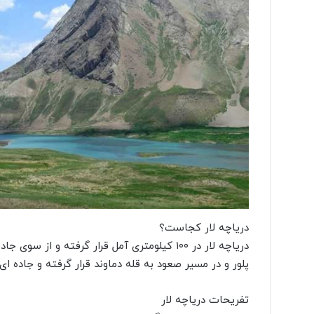
دریاچه لار کجاست؟
دریاچه لار در ۱۰۰ کیلومتری آمل قرار گرفته و 
پلور و در مسیر صعود به قله دماوند قرار گرفته و جاده ای
تفریحات دریاچه لار