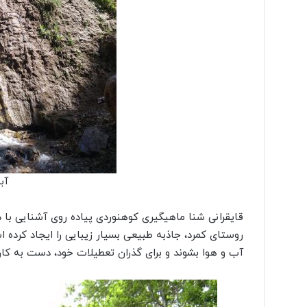
آب
قایقرانی شنا ماهیگیری کوهنوردی پیاده روی آشنایی با د
روستای کمرد، جاذبه طبیعی بسیار زیبایی را ایجاد کرد
آب و هوا بشوند و برای گذران تعطیلات خود، دست به کار