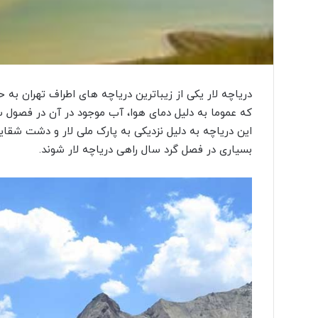
که عموما به دلیل دمای هوا، آب موجود در آن در فصول س
این دریاچه به دلیل نزدیکی به پارک ملی لار و دشت شقا
بسیاری در فصل گرد سال راهی دریاچه لار شوند.