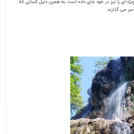
ژه ای را نیز در خود جای داده است به همین دلیل کسانی که
سر می گذارند.