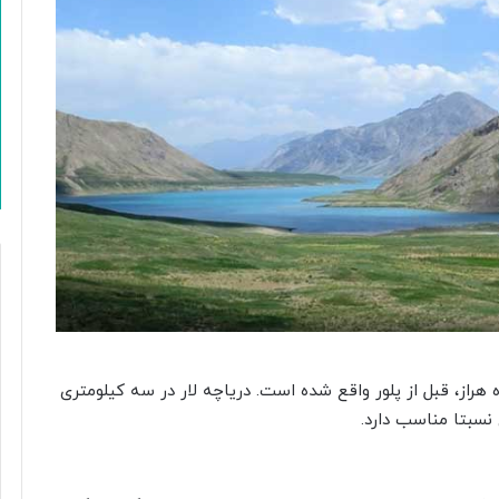
از سوی جاده هراز، قبل از پلور واقع شده است. دریاچه لار در سه کیلومتری
 نسبتا مناسب دارد.