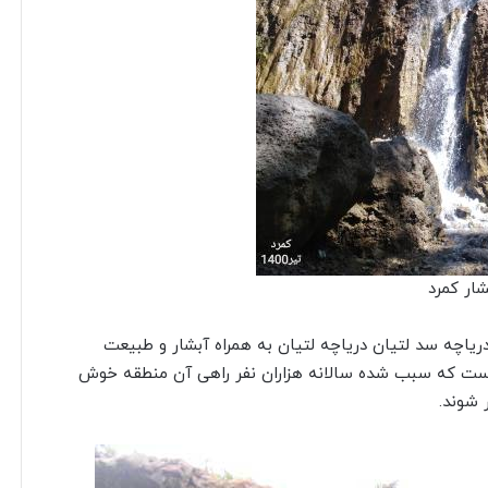
شار کمرد
ریاچه سد لتیان دریاچه لتیان به همراه آبشار و طبیعت
ه است که سبب شده سالانه هزاران نفر راهی آن منطقه خوش
 شوند.