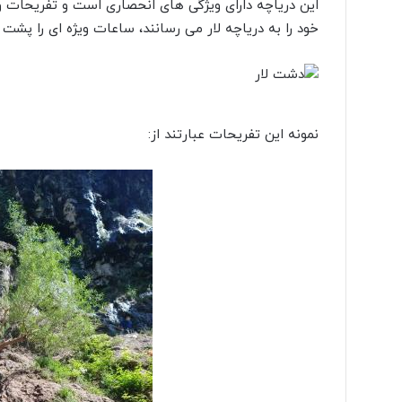
این دریاچه دارای ویژگی های انحصاری است و تفریحات وی
خود را به دریاچه لار می رسانند، ساعات ویژه ای را پشت 
نمونه این تفریحات عبارتند از: