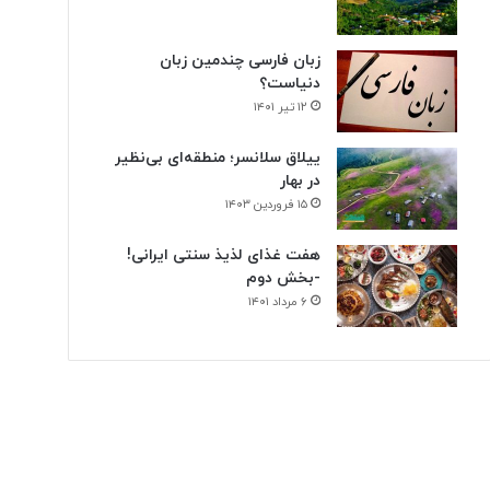
زبان فارسی چندمین زبان
دنیاست؟
۱۲ تیر ۱۴۰۱
ییلاق سلانسر؛ منطقه‌ای بی‌نظیر
در بهار
۱۵ فروردین ۱۴۰۳
هفت غذای لذیذ سنتی ایرانی!
-بخش دوم
۶ مرداد ۱۴۰۱