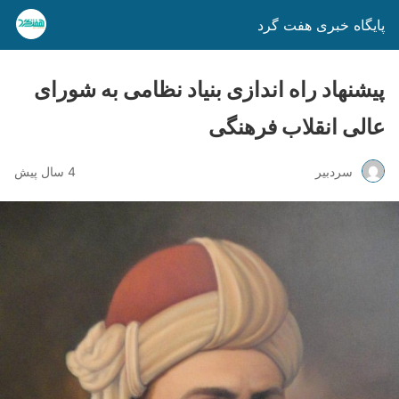
پایگاه خبری هفت گرد
پیشنهاد راه اندازی بنیاد نظامی به شورای
عالی انقلاب فرهنگی
سردبیر
4 سال پیش