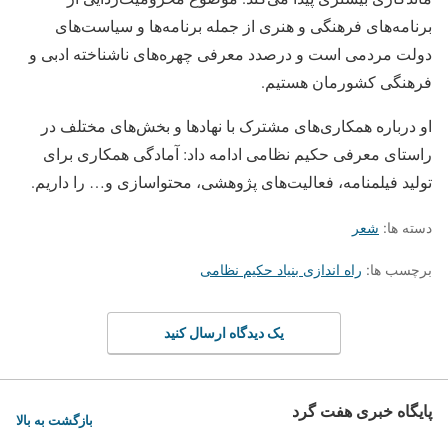
برنامه‌های فرهنگی و هنری از جمله برنامه‌ها و سیاست‌های
دولت مردمی است و درصدد معرفی چهره‌های ناشناخته ادبی و
فرهنگی کشورمان هستیم.
او درباره همکاری‌های مشترک با نهادها و بخش‌های مختلف در
راستای معرفی حکیم نظامی ادامه داد: آمادگی همکاری برای
تولید فیلمنامه، فعالیت‌های پژوهشی، محتواسازی و… را داریم.
دسته ها:
شعر
برچسب ها:
راه اندازی بنیاد حکیم نظامی
یک دیدگاه ارسال کنید
پایگاه خبری هفت گرد
بازگشت به بالا