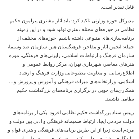
قابل تقدیر است.
مدیرکل حوزه وزارتی تاکید کرد: باید آثار بیشتری پیرامون حکیم
نظامی در حوزه‌های مختلف هنری تولید شود و در این زمینه
برنامه‌سازی‌های متنوعی داشته باشیم. حوزه‌های مختلف از
جمله: انجمن آثار و مفاخر، فرهنگستان هنر، سازمان صداوسیما،
سازمان فرهنگ و ارتباطات اسلامی، رایزنی‌های فرهنگی، موزه
هنرهای معاصر، شهرداری تهران، مرکز روابط عمومی و
اطلاع‌رسانی و معاونت مطبوعاتی وزارت فرهنگ و ارشاد
اسلامی، وزارتخانه‌های میراث فرهنگی و آموزش و پرورش و…
همکاری‌های خوبی در برگزاری برنامه‌های بزرگداشت حکیم
نظامی داشتند.
رییس ستاد بزرگداشت حکیم نظامی افزود: یکی از برنامه‌های
دولت مردمی ایجاد ارتباط صمیمانه فرهنگی و ادبی بین دولت و
مردم است زیرا از این طریق برنامه‌های فرهنگی و هنری قوام و
ماندگاری بیشتری پیدا می‌کند. موضوع محرومیت‌زدایی از