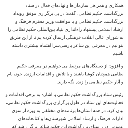
همکاری و همراهی سازمان‌ها و نهادهای فعال در ستاد
بزرگداشت حکیم نظامی، گفت: در پی برگزاری موفق رویداد
بزرگداشت حکیم نظامی و با موافقت وزیر محترم فرهنگ و
ارشاد اسلامی پیشنهاد راه‌اندازی بنیاد بین‌المللی حکیم نظامی را
به شورای عالی انقلاب فرهنگی ارسال کرده‌ایم تا از این طریق
بتوانیم در معرفی این شاعر پارسی‌سرا اهتمام بیشتری داشته
باشیم.
و افزود: از دستگاه‌های مرتبط می‌خواهیم در معرفی حکیم
نظامی همچنان کوشا باشند و با تلاش و اقدامات ارزنده خود، نام
و آثار حکیم نظامی را زنده نگه دارند.
رئیس ستاد بزرگداشت حکیم نظامی با اشاره به برخی اقدامات و
فعالیت‌های این ستاد در طول برگزاری بزرگداشت حکیم نظامی،
بیان کرد: در همه استان‌ها برنامه‌های مختلفی به ویژه از سوی
ادارات فرهنگ و ارشاد اسلامی شهرستان‌ها و کتابخانه‌های
عمومی در راستای بزرگداشت این حکیم شاعر برگزار شد که