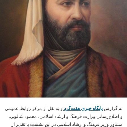
پایگاه خبری هفت‌گرد
به گزارش
و به نقل از مرکز روابط عمومی
و اطلاع‌رسانی وزارت فرهنگ و ارشاد اسلامی، محمود شالویی،
مشاور وزیر فرهنگ و ارشاد اسلامی در این نشست با تقدیر از