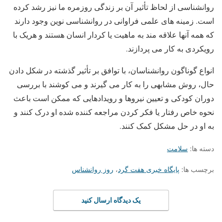
روانشناسی از لحاظ تأثیر آن بر زندگی روزمره ما نیز رشد کرده
است. زمینه های علمی فراوانی در روانشناسی نوین وجود دارند
که همه آنها علاقه مند به ماهیت یا کردار انسان هستند و هریک با
رویکردی به کار می پردازند.
انواع گوناگون روانشناسان، با توافق بر تأثیر گذشته در شکل دادن
حال، روش مشابهی را به کار می گیرند و می کوشند با بررسی
دوران کودکی و تعیین نیروها و رویدادهایی که ممکن است باعث
نحوه خاص رفتار یا فکر کردن مراجعه کننده شده او درک کنند و
به او در حل مشکل کمک کنند.
دسته ها:
سلامت
برچسب ها:
پایگاه خبری هفت گرد
،
روز روانشناس
یک دیدگاه ارسال کنید