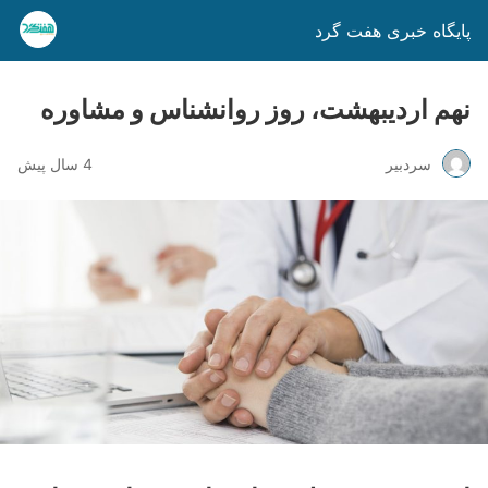
پایگاه خبری هفت گرد
نهم اردیبهشت، روز روانشناس و مشاوره
سردبیر
4 سال پیش