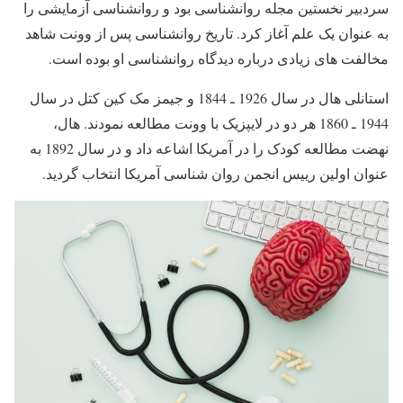
سردبیر نخستین مجله روانشناسی بود و روانشناسی آزمایشی را
به عنوان یک علم آغاز کرد. تاریخ روانشناسی پس از وونت شاهد
مخالفت های زیادی درباره دیدگاه روانشناسی او بوده است.
استانلی هال در سال 1926 ـ 1844 و جیمز مک کین کتل در سال
1944 ـ 1860 هر دو در لایپزیک با وونت مطالعه نمودند. هال،
نهضت مطالعه کودک را در آمریکا اشاعه داد و در سال 1892 به
عنوان اولین رییس انجمن روان شناسی آمریکا انتخاب گردید.