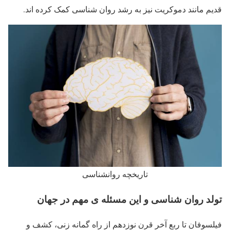
قدیم مانند دموکریت نیز به رشد روان شناسی کمک کرده اند.
تاریخچه روانشناسی
تولد روان شناسی و این مسئله ی مهم در جهان
فیلسوفان تا ربع آخر قرن نوزدهم از راه گمانه زنی، کشف و