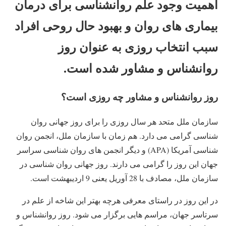
اهمیت وجود علم روانشناسی برای درمان
بیماری های روان و بهبود حال روحی افراد
سبب انتخاب روزی به عنوان روز
روانشناس و مشاور شده است.
روز روانشناس و مشاور چه روزی است؟
سازمان ملل متحد هر سال روزی را برای روز جهانی روان
شناسی گرامی می دارد. هم زمان با سازمان ملل، انجمن روان
شناسی آمریکا (APA) و دیگر انجمن های روان شناسی سراسر
جهان این روز را گرامی می دارند. روز جهانی روان شناسی در
سازمان ملل، مصادف با 28 آوریل یعنی 9 اردیبهشت است.
در این روز در راستای معرفی هرچه بهتر این شاخه از علم در
سرتاسر جهان، مراسم هایی برگزار می شود. روز روانشناس و