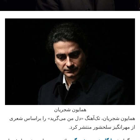
همایون شجریان
همایون شجریان، تک‌آهنگ «دل من می‌گرید» را براساس شعری
از مهرانگیز سلحشور منتشر کرد.