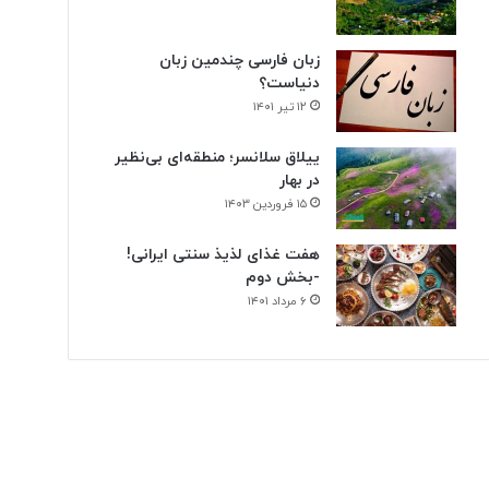
زبان فارسی چندمین زبان
دنیاست؟
۱۲ تیر ۱۴۰۱
ییلاق سلانسر؛ منطقه‌ای بی‌نظیر
در بهار
۱۵ فروردین ۱۴۰۳
هفت غذای لذیذ سنتی ایرانی!
-بخش دوم
۶ مرداد ۱۴۰۱