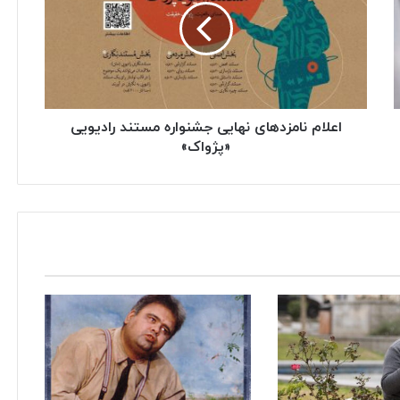
اعلام نامزدهای نهایی جشنواره مستند رادیویی
«پژواک»