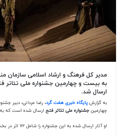
مدیر کل فرهنگ و ارشاد اسلامی سازمان منطق
ارسال شد.
به گزارش
پایگاه خبری هفت گرد
چهارمین
جشنواره ملی تئاتر فتح
ارسال شده است که به 
او آثار ارسال شده به این جشنواره را شامل ۷۲ اثر در بخش تئاتر صحنه ایی و ۶۷ در بخش تئاتر خیابانی اعلام کرد.