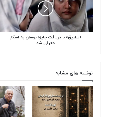
«تطبیق» با دریافت جایزه بوسان به اسکار
معرفی شد
نوشته های مشابه