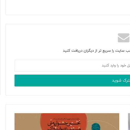
ب سایت را سریع تر از دیگران دریافت کنید