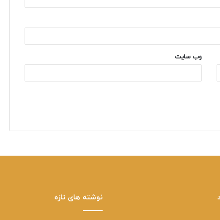
وب‌ سایت
نوشته های تازه