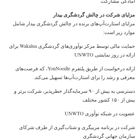
آمادگی مشارکت
مزایای شرکت در چالش گردشگری بیدار
مزایای استارت‌آپ‌های برنده در چالش گردشگری بیدار شامل
موارد زیر است:
حمایت مالی توسط مرکز نوآوری‌های گردشگری Wakalua برای
ارائه در روز نمایشی UNWTO
ارائه درخواست از طریق پلتفرم YouNoodle، که فرصت‌های
معرفی و رشد را برای استارت‌آپ‌ها تسهیل می‌کند.
دسترسی به بیش از ۹۰ سرمایه‌گذار خطرپذیر، شرکت برتر و
بیش از ۱۵۰ کشور مختلف
عضویت در شبکه نوآوری UNWTO
شرکت در برنامه مربیگری و شتاب‌گیری از طرف شرکای
سازمان جهانی گردشگری