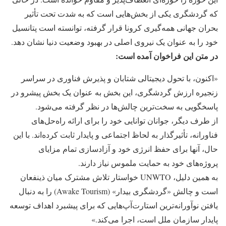
که گردشگری یکی از بخش‌هایی است که به شدت تحت تأثیر
بحران جهانی همه‌گیری کرونا قرار گرفته، توانسته است پتانسیل
خود را به عنوان یک نیروی اصلی در بهبود وضعیت دنیا نشان دهد.
در متن این فراخوان آمده است:
«اکنون، با تحول دیجیتالی شتابان و پذیرش فناوری در سراسر
زنجیره ارزش گردشگری، این بخش به عنوان یک بخش پیشرو در
پاسخگویی به سخت‌ترین چالش‌ها در نظر گرفته می‌شود.
از طرف دیگر، جوانان توانایی خود را برای ارائه راه‌حل‌های
فناورانه، تأثیرگذار به لحاظ اجتماعی و پایدار ثابت کرده‌اند. با این
حال، آنها برای حفظ انرژی خود و آزادسازی تمام مزایای
پروژه‌های خود به حمایت ملموس نیاز دارند.
به همین دلیل، UNWTO خواستار تلاش مشترک میان ذینفعان
است و چالش «گردشگری بیدار» (Awake Tourism) را به دنبال
یافتن نوآورانه‌ترین استارت‌آپ‌هایی که برای پیشبرد اهداف توسعه
پایدار سازمان ملل است، اجرا می‌کند.»