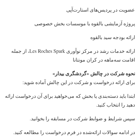
عضویت در پردیس‌های استارت‌آپی
پروژه آزمایشی بالقوه با موسسات بخش خصوصی
ارائه بودجه سید بالقوه
ارائه خدمات رشد در مرکز نوآوری Les Roches Spark، از جمله
اقامت سه‌ماهه در کران مونتانا
نحوه شرکت در چالش «گردشگری بیدار»
برای ارائه درخواست و شرکت در این چالش آماده شوید:
ابتدا باید دسته‌بندی یا بخش که می‌خواهید برای آن درخواست ارائه
دهید را انتخاب کنید.
سپس شرایط و ضوابط شرکت در مسابقه را بخوانید.
در ادامه سوالات ارائه‌شده در فرم درخواست را مطالعه کنید.