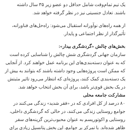
یک تیم تمام‌وقت شامل حداقل دو عضو زیر ۳۵ سال داشته
باشند. تعادل جنسیتی نیز در نظر گرفته خواهد شد.
از همه راه‌های نوآورانه استقبال می‌شود: راه‌حل‌های فناورانه،
تأثیرگذار از نظر اجتماعی و پایدار.
خش‌های چالش «گردشگری بیدار»:
ب
سازمان جهانی گردشگری شش چالش را شناسایی کرده است
که به عنوان دسته‌بندی‌های این برنامه عمل خواهند کرد. از آنجایی
که ممکن است پروژه‌هایی وجود داشته باشند که بتوانند به بیش از
یک دسته‌بندی کمک کنند، پروژه‌ای که انتظار می‌رود تاثیر مثبتش
در یک بخش قوی‌تر باشد، برای آن بخش انتخاب خواهد شد.
مشارکت جامعه محلی
۸۰ درصد از کل افرادی که در «فقر شدید» زندگی می‌کنند در
جوامع روستایی زندگی می‌کنند، در حالی که گردشگری داخلی،
روستایی و اکوتوریسم به عنوان محبوب‌ترین گزینه‌های سفر
ظاهر شده‌اند. با تمرکز بر جوامع، این بخش پتانسیل زیادی برای