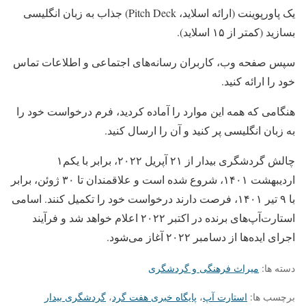
یک پاورپوینت (ارائه اسلاید، Pitch Deck) جذاب به زبان انگلیسی
بسازید (کمتر از ۱۵ اسلاید).
سپس صفحه وب، کاربران رسانه‌های اجتماعی و اطلاعات تماس
خود را ارائه کنید.
هنگامی که همه این موارد را آماده کردید، فرم درخواست خود را
به زبان انگلیسی پر کنید و آن را ارسال کنید.
چالش گردشگری بیدار از ۲۱ آپریل ۲۰۲۲، برابر با یکم۱
اردیبهشت ۱۴۰۱، شروع شده است و علاقمندان تا ۳۰ ژوئن، برابر
با ۹ تیر ۱۴۰۱، فرصت دارند درخواست خود را تکمیل کنند. اسامی
استارت‌آپ‌های برنده در اکتبر ۲۰۲۲ اعلام خواهد شد و فرآیند
اجرای ایده‌ها از دسامبر ۲۰۲۲ آغاز می‌شود.
دسته ها:
میراث فرهنگی و گردشگری
برچسب ها:
استارت آپ
،
پایگاه خبری هفت گرد
،
گردشگری بیدار