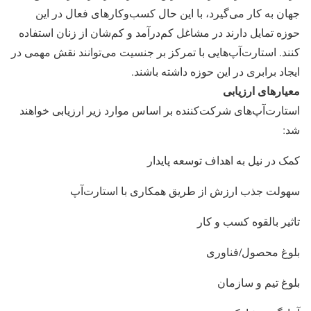
جهان به کار می‌گیرد، با این حال کسب‌وکارهای فعال در این
حوزه تمایل دارند در مشاغل کم‌درآمد و کم‌شان از زنان استفاده
کنند. استارت‌آپ‌هایی با تمرکز بر جنسیت می‌توانند نقش مهمی در
ایجاد برابری در این حوزه داشته باشند.
معیارهای ارزیابی
استارت‌آپ‌های شرکت‌کننده بر اساس موارد زیر ارزیابی خواهند
شد:
کمک در نیل به اهداف توسعه پایدار
سهولت جذب ارزش از طریق همکاری با استارت‌آپ
تاثیر بالقوه کسب و کار
بلوغ محصول/فناوری
بلوغ تیم و سازمان