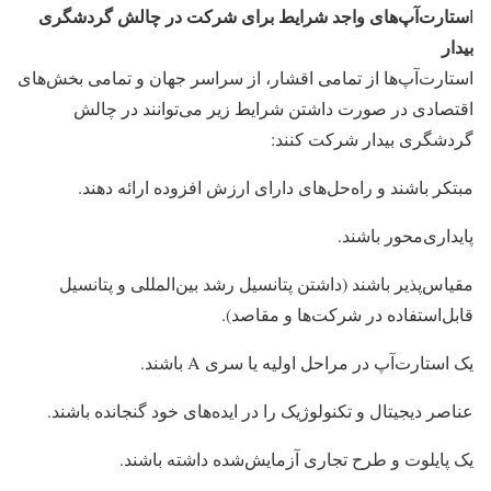
ستارت‌آپ‌های واجد شرایط برای شرکت در چالش گردشگری
ا
بیدار
استارت‌آپ‌ها از تمامی اقشار، از سراسر جهان و تمامی بخش‌های
اقتصادی در صورت داشتن شرایط زیر می‌توانند در چالش
گردشگری بیدار شرکت کنند:
مبتکر باشند و راه‌حل‌های دارای ارزش افزوده ارائه دهند.
پایداری‌محور باشند.
مقیاس‌پذیر باشند (داشتن پتانسیل رشد بین‌المللی و پتانسیل
قابل‌استفاده در شرکت‌ها و مقاصد).
یک استارت‌آپ در مراحل اولیه یا سری A باشند.
عناصر دیجیتال و تکنولوژیک را در ایده‌های خود گنجانده باشند.
یک پایلوت و طرح تجاری آزمایش‌شده داشته باشند.