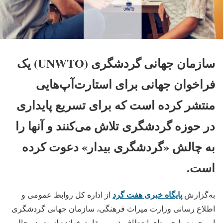
سازمان جهانی گردشگری (UNWTO) یک
فراخوان جهانی برای استارت‌آپ‌هایی
منتشر کرده است که برای تسریع پایداری
در حوزه گردشگری تلاش می‌کنند و آنها را
به چالش «گردشگری بیدار» دعوت کرده
است.
پایگاه خبری هفت گرد
به‌گزارش
از اداره کل روابط عمومی و
اطلاع رسانی وزارت میراث فرهنگی، سازمان جهانی گردشگری
این حوزه را حوزه‌ای انعطاف‌پذیر و مقاوم خوانده است. در حالی