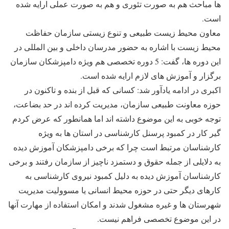
ها مباحث هم به صورت تئوری و هم به صورت عملی ارایه شده
است.
معاون محیط زیست طبیعی و تنوع زیستی سازمان حفاظت
محیط زیست با اشاره به حضور مدرسان داخلی و بین المللی در
این دوره ها، گفت: 5 دوره تخصصی هم ویژه دامپزشکان سازمان
برگزار و آموزش های لازم ارایه شده است.
اکبری در ادامه یادآور شد: کسانی که قبل از بنده و تاکنون در
حوزه معاونت طبیعی سازمان، مدیریت کرده اند در حد بضاعت،
توجه خوبی به این موضوع داشته اند اما همانطور که عرض کردم
گیر کار در کمبود پرسنل کارشناسی در استان ها به ویژه
کارشناسان مرتبط است چرا که برخی دامپزشکان آموزش دیده
به دلایلی از جمله حقوق و دستمزد ناچیز از سازمان رفتند و برخی
کارشناسان آموزش دیده به دلیل کمبود نیروی کارشناسی به
کارهای دیگر حتی در حوزه محیط انسانی یا مسوولیت مدیریت
شهرستان ها و غیره مشغول شدند و امکان استفاده از مهارت آنها
در این موضوع تخصصی فراهم نیست.