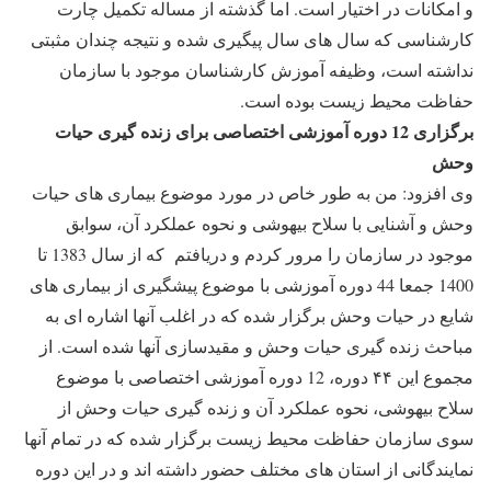
و امکانات در اختیار است. اما گذشته از مساله تکمیل چارت
کارشناسی که سال های سال پیگیری شده و نتیجه چندان مثبتی
نداشته است، وظیفه آموزش کارشناسان موجود با سازمان
حفاظت محیط زیست بوده است.
برگزاری 12 دوره آموزشی اختصاصی برای زنده گیری حیات
وحش
وی افزود: من به طور خاص در مورد موضوع بیماری های حیات
وحش و آشنایی با سلاح بیهوشی و نحوه عملکرد آن، سوابق
موجود در سازمان را مرور کردم و دریافتم که از سال 1383 تا
1400 جمعا 44 دوره آموزشی با موضوع پیشگیری از بیماری های
شایع در حیات وحش برگزار شده که در اغلب آنها اشاره ای به
مباحث زنده گیری حیات وحش و مقیدسازی آنها شده است. از
مجموع این ۴۴ دوره، 12 دوره آموزشی اختصاصی با موضوع
سلاح بیهوشی، نحوه عملکرد آن و زنده گیری حیات وحش از
سوی سازمان حفاظت محیط زیست برگزار شده که در تمام آنها
نمایندگانی از استان های مختلف حضور داشته اند و در این دوره