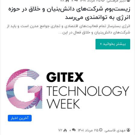
دبیر فرهنگی
۲۵ مرداد ۱۴۰۱
۰
۷۸
زیست‌بوم شرکت‌های دانش‌بنیان و خلاق در حوزه
انرژی به توانمندی می‌رسد
انرژی بسترساز تمام فعالیت‌های اقتصادی و تجاری جوامع مدرن است و باید از
شرکت‌های دانش‌بنیان و خلاق فعال در این…
بیشتر بخوانید »
آخرین اخبار
مهدی قاسمی
۲۵ مرداد ۱۴۰۱
۰
۷۲