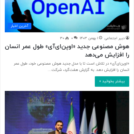
آخرین اخبار
دبیر اجتماعی
۱ بهمن ۱۴۰۳
۰
۳۰
هوش مصنوعی جدید «اوپن‌ای‌آی» طول عمر انسان
را افزایش می‌دهد
«اوپن‌ای‌آی» در تلاش است تا با مدل جدید هوش مصنوعی خود، طول عمر
انسان را افزایش دهد. به گزارش هفت‌گرد، شرکت…
بیشتر بخوانید »