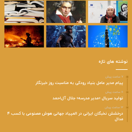
نوشته های تازه
۷ ساعت پیش
پیام مدیر عامل بنیاد رودکی به مناسبت روز خبرنگار
۱۱ ساعت پیش
تولید سریال «مدیر مدرسه» جلال آل‌احمد
۱۲ ساعت پیش
درخشش نخبگان ایرانی در المپیاد جهانی هوش مصنوعی با کسب ۴
مدال