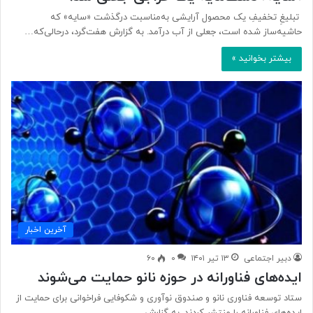
تبلیغِ تخفیفِ یک محصول آرایشی به‌مناسبت درگذشت «سایه» که
حاشیه‌ساز شده است، جعلی از آب درآمد. به گزارش هفت‌گرد، درحالی‌که…
بیشتر بخوانید »
آخرین اخبار
دبیر اجتماعی
۱۳ تیر ۱۴۰۱
۰
۶۰
ایده‌های فناورانه در حوزه نانو حمایت می‌شوند
ستاد توسعه فناوری نانو و صندوق نوآوری و شکوفایی فراخوانی برای حمایت از