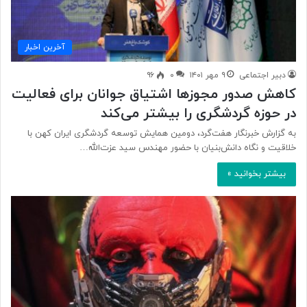
آخرین اخبار
دبیر اجتماعی
۹ مهر ۱۴۰۱
۰
۹۶
کاهش صدور مجوزها اشتیاق جوانان برای فعالیت
در حوزه گردشگری را بیشتر می‌کند
به گزارش خبرنگار هفت‌گرد، دومین همایش توسعه گردشگری ایران کهن با
خلاقیت و نگاه دانش‌بنیان با حضور مهندس سید عزت‌الله…
بیشتر بخوانید »