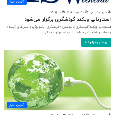
آخرین اخبار
دبیر اجتماعی
۳۰ مرداد ۱۴۰۱
۰
۷۶
استارتاپ ویکند گردشگری برگزار می‌شود
استارتاپ ویکند گردشگری با موضوع «گردشگری، تکنولوژی و نسل‌های آینده»
به منظور شناخت و حمایت از ایده‌های نو و جذاب…
بیشتر بخوانید »
آخرین اخبار