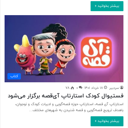
بیشتر بخوانید »
کتاب
سردبیر
۱۸ خرداد ۱۴۰۱
۰
۷۸
فستیوال کودک استارتاپ آی‌قصه برگزار می‌شود
استارتاپ آی قصه، استارتاپ حوزه قصه‌گویی و ادبیات کودک و نوجوان،
باهدف ترویج قصه‌‌گویی و قصه شنیدن به شهرهای مختلف…
بیشتر بخوانید »