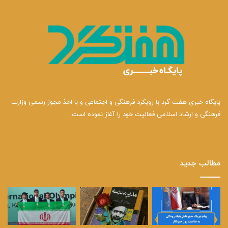
پایگاه خبری هفت گرد با رویکرد فرهنگی و اجتماعی و با اخذ مجوز رسمی وزارت
فرهنگی و ارشاد اسلامی فعالیت خود را آغاز نموده است.
مطالب جدید