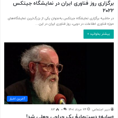
برگزاری روز فناوری ایران در نمایشگاه جیتکس
۲۰۲۲
در حاشیه برگزاری نمایشگاه جیتکس به‌عنوان یکی از بزرگ‌ترین نمایشگاه‌های
حوزه فناوری اطلاعات در دوبی، روز فناوری ایران در این…
بیشتر بخوانید »
آخرین اخبار
دبیر اجتماعی
۲۴ مرداد ۱۴۰۱
۰
۸۳
«سایه» دست‌مایۀ یک حراجی جعلی شد!