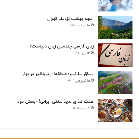
افجه بهشت نزدیک تهران
۱۰ اسفند ۱۴۰۰
زبان فارسی چندمین زبان دنیاست؟
۱۲ تیر ۱۴۰۱
ییلاق سلانسر؛ منطقه‌ای بی‌نظیر در بهار
۱۵ فروردین ۱۴۰۳
هفت غذای لذیذ سنتی ایرانی! -بخش دوم
۶ مرداد ۱۴۰۱