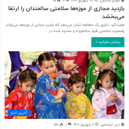
مهدی قاسمی
۲۳ شهریور ۱۴۰۱
۰
۹۵
بازدید مجازی از موزه‌ها سلامتی سالمندان را ارتقا
می‌بخشد
هفت‌گرد- نتایج یک مطالعه نشان می‌دهد که بازدید مجازی از موزه‌ها می‌تواند
وضعیت سلامتی افراد سالخورده و محدود شده در…
بیشتر بخوانید »
آخرین اخبار
دبیر اجتماعی
۸ شهریور ۱۴۰۱
۰
۱۵۲