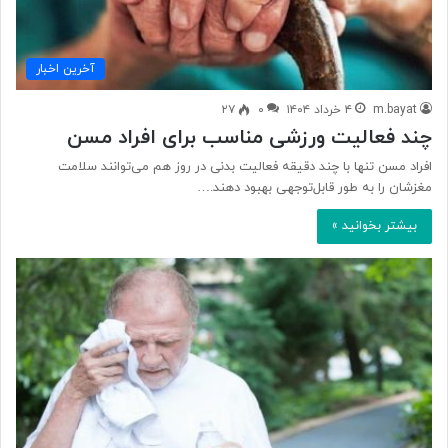
آخرین اخبار
m.bayat
۴ خرداد ۱۴۰۴
۰
۲۷
چند فعالیت‌ ورزشی مناسب برای افراد مسن
افراد مسن تنها با چند دقیقه فعالیت بدنی در روز هم می‌توانند سلامت
مغزشان را به طور قابل‌توجهی بهبود دهند.…
بیشتر بخوانید »