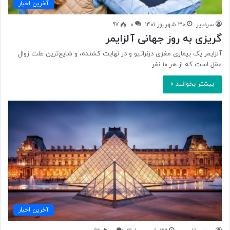
آخرین اخبار
سردبیر
۳۰ شهریور ۱۴۰۱
۰
۹۷
گریزی به روز جهانی آلزایمر
آلزایمر یک بیماری مغزی دژنراتیو و در نهایت کشنده، و شایع‌ترین علت زوال
عقل است که از هر ۱۰ نفر…
بیشتر بخوانید »
آخرین اخبار