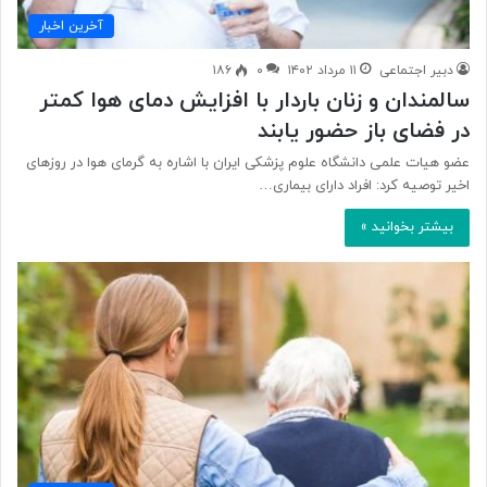
آخرین اخبار
دبیر اجتماعی
۱۱ مرداد ۱۴۰۲
۰
۱۸۶
سالمندان و زنان باردار با افزایش دمای هوا کمتر
در فضای باز حضور یابند
عضو هیات علمی دانشگاه علوم پزشکی ایران با اشاره به گرمای هوا در روزهای
اخیر توصیه کرد: افراد دارای بیماری…
بیشتر بخوانید »