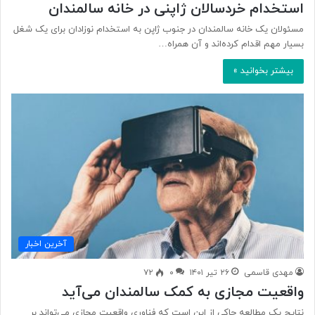
استخدام خردسالان ژاپنی در خانه سالمندان
مسئولان یک خانه سالمندان در جنوب ژاپن به استخدام نوزادان برای یک شغل
بسیار مهم اقدام کرده‌اند و آن همراه…
بیشتر بخوانید »
آخرین اخبار
مهدی قاسمی
۲۶ تیر ۱۴۰۱
۰
۷۲
واقعیت مجازی به کمک سالمندان می‌آید
نتایج یک مطالعه حاکی از این است که فناوری واقعیت مجازی می‌تواند بر