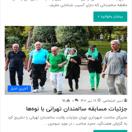
حافظه سالمندانی که دارای آسیب شناختی خفیف…
بیشتر بخوانید »
آخرین اخبار
دبیر اجتماعی
۱۸ تیر ۱۴۰۱
۰
۹۵
جزئیات مسابقه سالمندان تهرانی با نوه‌ها
مدیرکل سلامت شهرداری تهران جزئیات رقابت سالمندان تهرانی را تشریح کرد.
به گزارش هفت‌گرد، حمید صاحب ، در مورد سومین…