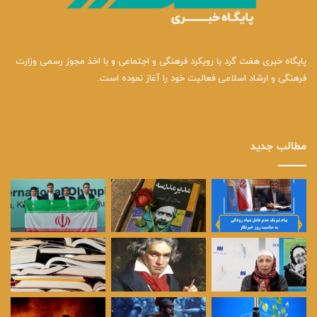
پایگاه خبری هفت گرد با رویکرد فرهنگی و اجتماعی و با اخذ مجوز رسمی وزارت
فرهنگی و ارشاد اسلامی فعالیت خود را آغاز نموده است.
مطالب جدید