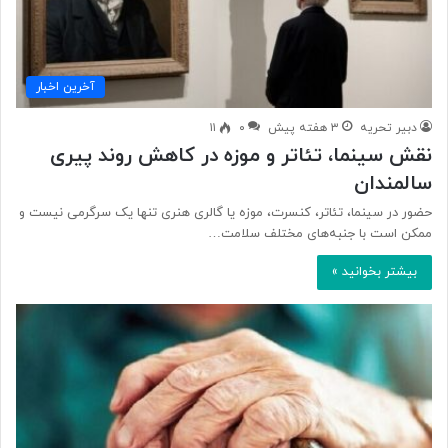
آخرین اخبار
دبیر تحریه
۳ هفته پیش
۰
۱۱
نقش سینما، تئاتر و موزه در کاهش روند پیری
سالمندان
حضور در سینما، تئاتر، کنسرت، موزه یا گالری هنری تنها یک سرگرمی نیست و
ممکن است با جنبه‌های مختلف سلامت…
بیشتر بخوانید »