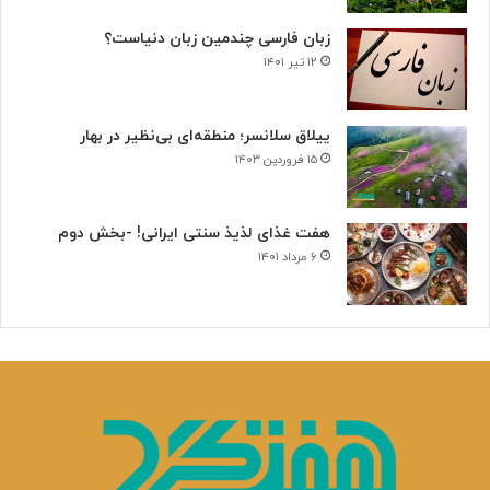
زبان فارسی چندمین زبان دنیاست؟
۱۲ تیر ۱۴۰۱
ییلاق سلانسر؛ منطقه‌ای بی‌نظیر در بهار
۱۵ فروردین ۱۴۰۳
هفت غذای لذیذ سنتی ایرانی! -بخش دوم
۶ مرداد ۱۴۰۱