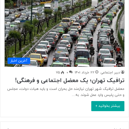
آخرین اخبار
دبیر اجتماعی
۲۲ خرداد ۱۴۰۱
۰
۷۵
ترافیک تهران؛ یک معضل اجتماعی و فرهنگی!
معضل ترافیک شهر تهران نیازمند حل بحران است و باید هیات دولت، مجلس
و حتی پلیس وارد عمل شوند. به…
بیشتر بخوانید »