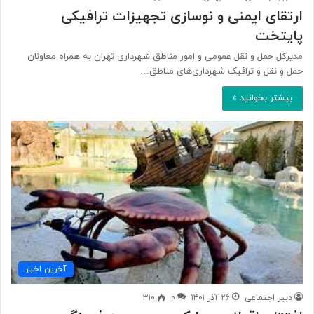
ارتقای ایمنی و نوسازی تجهیزات ترافیکی
پایتخت
مدیرکل حمل و نقل عمومی و امور مناطق شهرداری تهران به همراه معاونان
حمل و نقل و ترافیک شهرداری‌های مناطق…
بیشتر بخوانید »
آخرین اخبار
دبیر اجتماعی
۲۶ آذر ۱۴۰۱
۰
۳۱۰