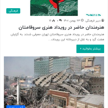
فرهنگی
دبیر فرهنگی
۲۳ بهمن ۱۴۰۱
۰
۷۱
هنرمندان حاضر در رویداد هنری سروقامتان
هنرمندان حاضر در رویداد هنری سروقامتان تهران معرفی شدند. به گزارش
هفت گرد و به نقل از دبیرخانه این رویداد،…
بیشتر بخوانید »