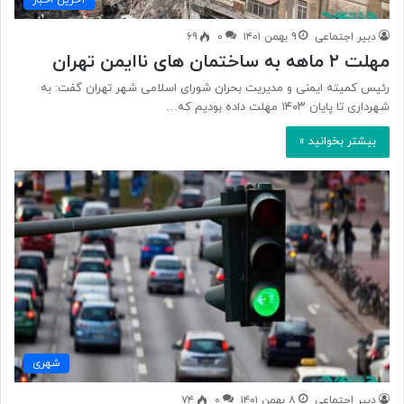
آخرین اخبار
دبیر اجتماعی
۹ بهمن ۱۴۰۱
۰
۶۹
مهلت ۲ ماهه به ساختمان‌ های ناایمن تهران
رئیس کمیته ایمنی و مدیریت بحران شورای اسلامی شهر تهران گفت: به
شهرداری تا پایان ۱۴۰۳ مهلت داده بودیم که…
بیشتر بخوانید »
شهری
دبیر اجتماعی
۸ بهمن ۱۴۰۱
۰
۷۴