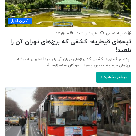
آخرین اخبار
دبیر اجتماعی
۱۱ فروردین ۱۴۰۳
۰
۴۲
تپه‌های قیطریه؛ کشفی که برج‌های تهران آن را
بلعید!
تپه‌های قیطریه؛ کشفی که برج‌های تهران آن را بلعید! اما برای همیشه زیر
برج‌های قیطریه مدفون و خواب مردگان سه‌هزارسالۀ…
بیشتر بخوانید »