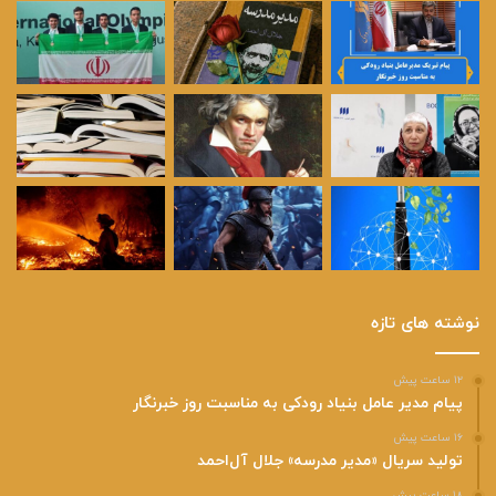
نوشته های تازه
۱۲ ساعت پیش
پیام مدیر عامل بنیاد رودکی به مناسبت روز خبرنگار
۱۶ ساعت پیش
تولید سریال «مدیر مدرسه» جلال آل‌احمد
۱۸ ساعت پیش