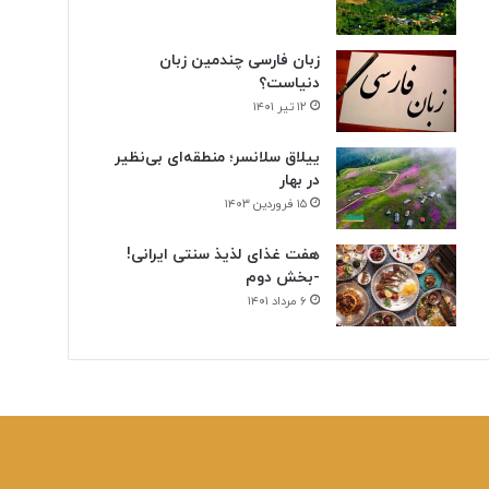
زبان فارسی چندمین زبان
دنیاست؟
۱۲ تیر ۱۴۰۱
ییلاق سلانسر؛ منطقه‌ای بی‌نظیر
در بهار
۱۵ فروردین ۱۴۰۳
هفت غذای لذیذ سنتی ایرانی!
-بخش دوم
۶ مرداد ۱۴۰۱