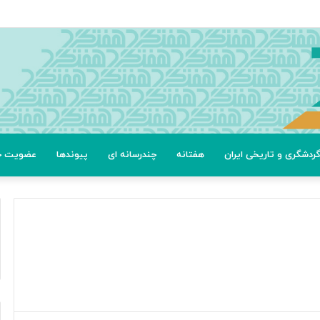
ردشگری و تاریخی ایران
هفتانه
چندرسانه ای
پیوندها
عضویت خب