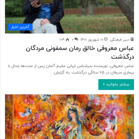
آخرین اخبار
دبیر فرهنگی
۱۰ شهریور ۱۴۰۱
۰
۱۰۴
عباس معروفی خالق رمان سمفونی مردگان
درگذشت
عباس معروفی، نویسنده سرشناس ایرانی مقیم آلمان پس از مدت‌ها جدال با
بیماری سرطان در ۶۵ سالگی درگذشت. به گزارش…
بیشتر بخوانید »