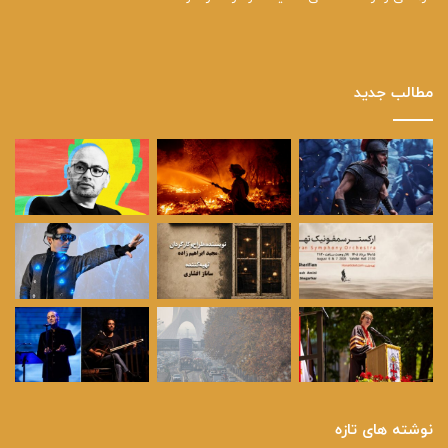
مطالب جدید
نوشته های تازه