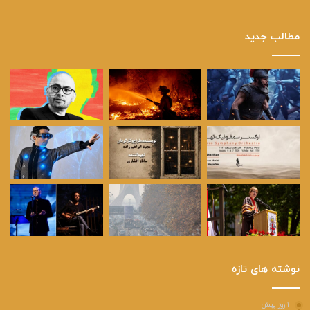
مطالب جدید
نوشته های تازه
۱ روز پیش