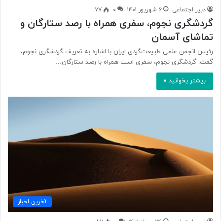
دبیر اجتماعی
۶ شهریور ۱۴۰۱
۰
۷۷
گردشگری نجوم، سفری همراه با رصد ستارگان و
تماشای آسمان
رئیس انجمن علمی طبیعت‌گردی ایران با اشاره به تعریف گردشگری نجوم،
گفت: گردشگری نجوم، سفری است همراه با رصد ستارگان…
بیشتر بخوانید »
آخرین اخبار