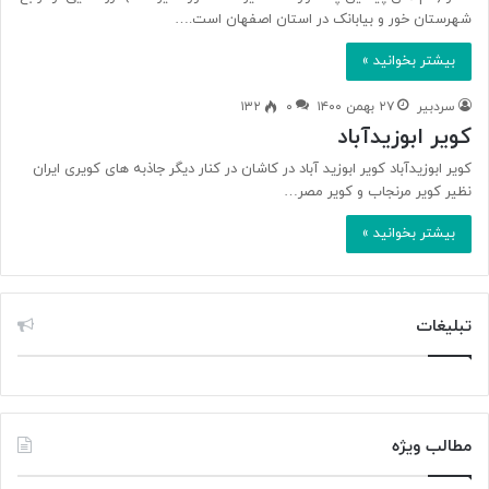
شهرستان خور و بیابانک در استان اصفهان است.…
بیشتر بخوانید »
سردبیر
۲۷ بهمن ۱۴۰۰
۰
۱۳۲
کویر ابوزیدآباد
کویر ابوزیدآباد کویر ابوزید آباد در کاشان در کنار دیگر جاذبه های کویری ایران
نظیر کویر مرنجاب و کویر مصر…
بیشتر بخوانید »
تبلیغات
مطالب ویژه