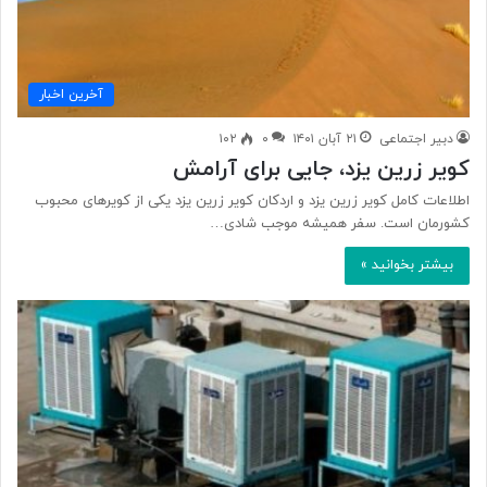
آخرین اخبار
دبیر اجتماعی
۲۱ آبان ۱۴۰۱
۰
۱۰۲
کویر زرین یزد، جایی برای آرامش
اطلاعات کامل کویر زرین یزد و اردکان کویر زرین یزد یکی از کویرهای محبوب
کشورمان است. سفر همیشه موجب شادی…
بیشتر بخوانید »