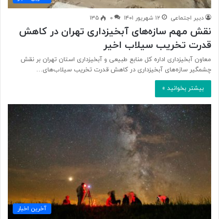
دبیر اجتماعی
۱۲ شهریور ۱۴۰۱
۰
۱۳۵
نقش مهم سازه‌های آبخیزداری تهران در کاهش
قدرت تخریب سیلاب اخیر
معاون آبخیزداری اداره کل منابع طبیعی و آبخیزداری استان تهران بر نقش
چشمگیر سازه‌های آبخیزداری در کاهش قدرت تخریب سیلاب‌های…
بیشتر بخوانید »
آخرین اخبار