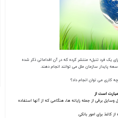
ای یک فرد تنبل» منتشر کرده که در آن اقداماتی ذکر شده
ه پایدار سازمان ملل می توانند انجام دهند.
عبارت است از
سایل برقی از جمله رایانه ها، هنگامی که از آنها استفاده
ز کاغذ برای امور بانکی.