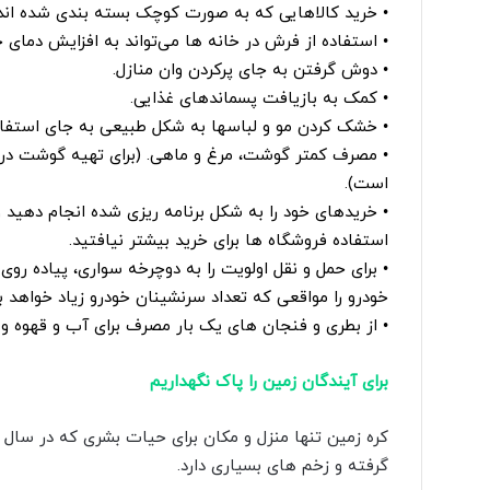
• خرید کالاهایی که به صورت کوچک بسته بندی شده اند.
• استفاده از فرش در خانه ها می‌تواند به افزایش دما
• دوش گرفتن به جای پرکردن وان منازل.
• کمک به بازیافت پسماندهای غذایی.
• خشک کردن مو و لباسها به شکل طبیعی به جای استفاد
• مصرف کمتر گوشت، مرغ و ماهی. (برای تهیه گوشت در م
است).
• خریدهای خود را به شکل برنامه ریزی شده انجام دهید 
استفاده فروشگاه ها برای خرید بیشتر نیافتید.
• برای حمل و نقل اولویت را به دوچرخه سواری، پیاده روی
خودرو را مواقعی که تعداد سرنشینان خودرو زیاد خواهد ب
• از بطری و فنجان های یک بار مصرف برای آب و قهوه و 
برای آیندگان زمین را پاک نگهداریم
کره زمین تنها منزل و مکان برای حیات بشری که در سال ه
گرفته و زخم های بسیاری دارد.