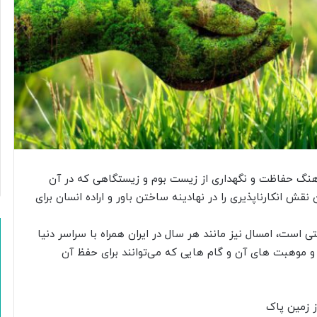
هنگ حفاظت و نگهداری از زیست بوم و زیستگاهی که در آن
قش انکارناپذیری را در نهادینه ساختن باور و اراده انسان برای
ست، امسال نیز مانند هر سال در ایران همراه با سراسر دنیا
و موهبت های آن و گام هایی که می‌توانند برای حفظ آن