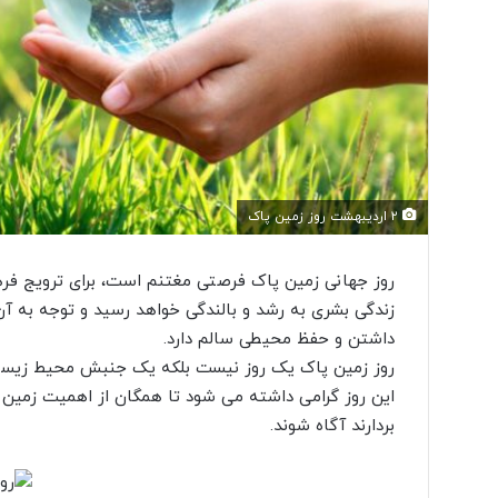
۲ اردیبهشت روز زمین پاک
روز جهانی زمین پاک فرصتی مغتنم است، برای ترویج فر
زندگی بشری به رشد و بالندگی خواهد رسید و توجه به آن ن
داشتن و حفظ محیطی سالم دارد.
روز زمین پاک یک روز نیست بلکه یک جنبش محیط زیستی ا
این روز گرامی داشته می شود تا همگان از اهمیت زمین 
بردارند آگاه شوند.