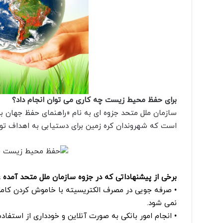
برای حفظ محیط زیست چه کاری می توان انجام داد؟
سازمان ملل متحد جزوه ای به نام «راهنمای حفظ جهان بر
است که شهروندان کره زمین برای دستیابی به اهداف توسع
برخی از پیشنهاداتی که در جزوه سازمان ملل متحد آمده 
• صرفه جویی در مصرف الکتریسیته با خاموش کردن کامل و
نمی شود.
• انجام امور بانکی به صورت آنلاین و خودداری از استفاده ا