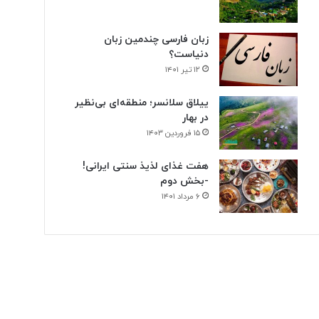
زبان فارسی چندمین زبان
دنیاست؟
۱۲ تیر ۱۴۰۱
ییلاق سلانسر؛ منطقه‌ای بی‌نظیر
در بهار
۱۵ فروردین ۱۴۰۳
هفت غذای لذیذ سنتی ایرانی!
-بخش دوم
۶ مرداد ۱۴۰۱