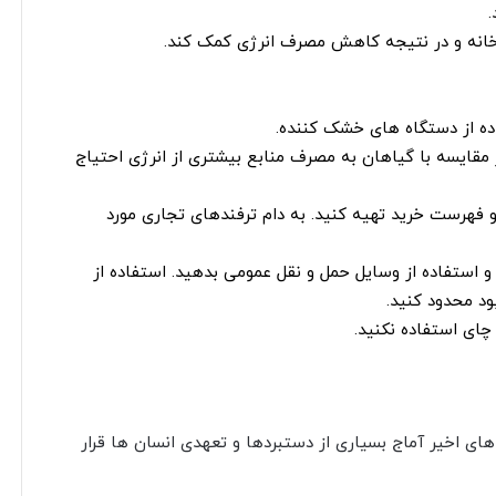
ی خانه و در نتیجه کاهش مصرف انرژی کمک کند.
ه از دستگاه های خشک کننده.
قایسه با گیاهان به مصرف منابع بیشتری از انرژی احتیاج
و فهرست خرید تهیه کنید. به دام ترفندهای تجاری مورد
 و استفاده از وسایل حمل و نقل عمومی بدهید. استفاده از
ود محدود کنید.
چای استفاده نکنید.
ای اخیر آماج بسیاری از دستبردها و تعهدی انسان ها قرار