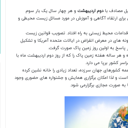
دوم اردیبهشت
و هر چهار سال یک بار سوم
ی برای ارتقاء آگاهی و آموزش در مورد مسائل زیست محیطی و
اقدامات محیط زیستی به راه افتاد. تصویب قوانین زیست
ه های در معرض انقراض در ایالات متحده آمریکا و تشکیل
ر پاسخ به اولین روز زمین پاک صورت گرفت.
ه و هر ساله هفته زمین پاک را که از روز دوم اردیبهشت ماه با
سر کشور برپا می دارد.
مه کشورهای جهان سرزده، تعداد زیادی را خانه نشین کرده
است و لذا امکان برگزاری همایش و جشنواره های حضوری وجود
 به صورت مجازی برگزارمی شود.