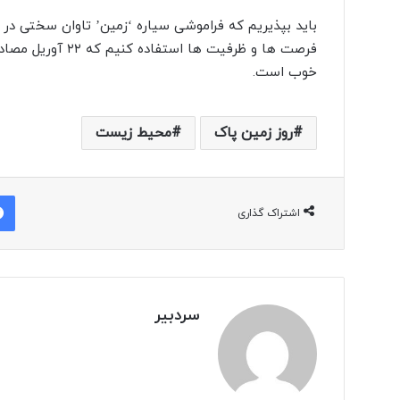
باید بپذیریم که فراموشی سیاره ‘زمین’ تاوان سختی در 
خوب است.
روز زمین پاک
محیط زیست
اشتراک گذاری
سردبیر