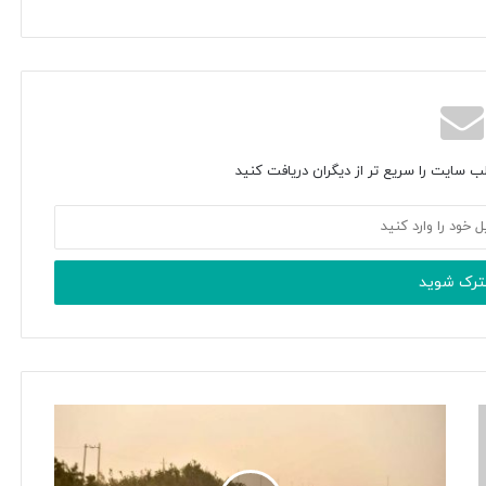
ب سایت را سریع تر از دیگران دریافت کنید